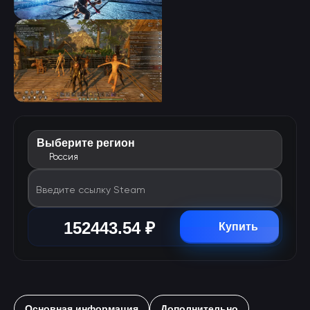
Выберите регион
Россия
Введите ссылку Steam
152443.54 ₽
Купить
Основная информация
Дополнительно