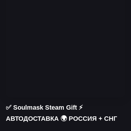
✅ Soulmask Steam Gift ⚡
АВТОДОСТАВКА 🌍 РОССИЯ + СНГ