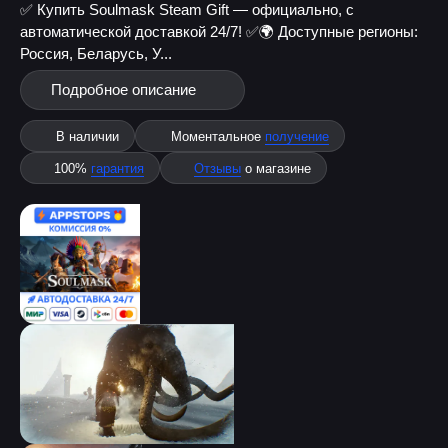
✅ Купить Soulmask Steam Gift — официально, с
автоматической доставкой 24/7! ✅
🌍 Доступные регионы:
Россия, Беларусь, У...
Подробное описание
В наличии
Моментальное
получение
100%
гарантия
Отзывы
о магазине