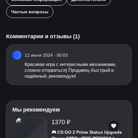
Частые вопросы
Комментарии и отзывы (1)
12 июня 2024 - 00:03
Красивая игра с интересными механиками,
сложно оторваться) Продавец быстрый и
надёжный, рекомендую!
Мы рекомендуем
1370 ₽
🎮 CS:GO 2 Prime Status Upgrade