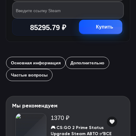
Введите ссылку Steam
85295.79 ₽
Купить
Основная информация
Дополнительно
Частые вопросы
Мы рекомендуем
1370 ₽
🎮 CS:GO 2 Prime Status
Upgrade Steam АВТО ✅ВСЕ