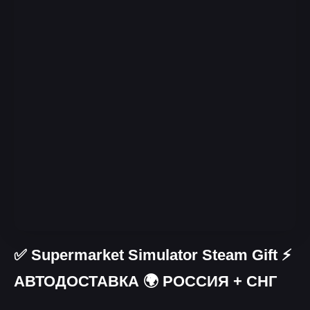
✅ Supermarket Simulator Steam Gift ⚡
АВТОДОСТАВКА 🌍 РОССИЯ + СНГ