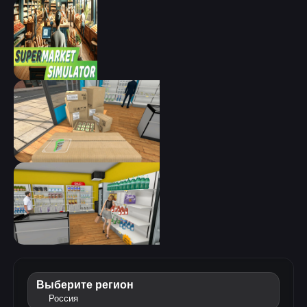
Выберите регион
Россия