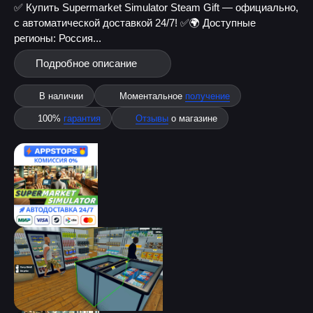
✅ Купить Supermarket Simulator Steam Gift — официально,
с автоматической доставкой 24/7! ✅
🌍 Доступные
регионы: Россия...
Подробное описание
В наличии
Моментальное
получение
100%
гарантия
Отзывы
о магазине