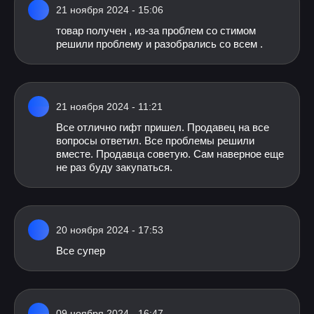
21 ноября 2024 - 15:06
товар получен , из-за проблем со стимом
решили проблему и разобрались со всем .
21 ноября 2024 - 11:21
Все отлично гифт пришел. Продавец на все
вопросы ответил. Все проблемы решили
вместе. Продавца советую. Сам наверное еще
не раз буду закупаться.
20 ноября 2024 - 17:53
Все супер
09 ноября 2024 - 16:47