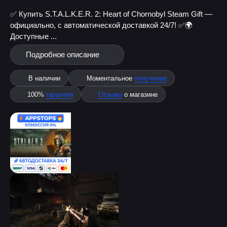
✅ Купить S.T.A.L.K.E.R. 2: Heart of Chornobyl Steam Gift —
официально, с автоматической доставкой 24/7! ✅
🌍
Доступные ...
Подробное описание
В наличии
Моментальное
получение
100%
гарантия
Отзывы
о магазине