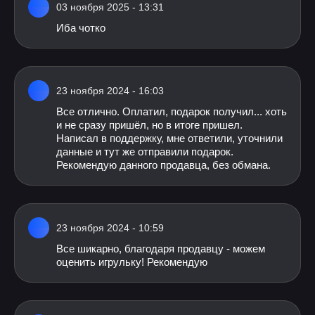
03 ноября 2025 - 13:31
Иба чотко
23 ноября 2024 - 16:03
Все отлично. Оплатил, подарок получил... хоть
и не сразу пришёл, но в итоге пришел.
Написал в поддержку, мне ответили, уточнили
данные и тут же отправили подарок.
Рекомендую данного продавца, без обмана.
23 ноября 2024 - 10:59
Все шикарно, благодаря продавцу - можем
оценить игрульку! Рекомендую