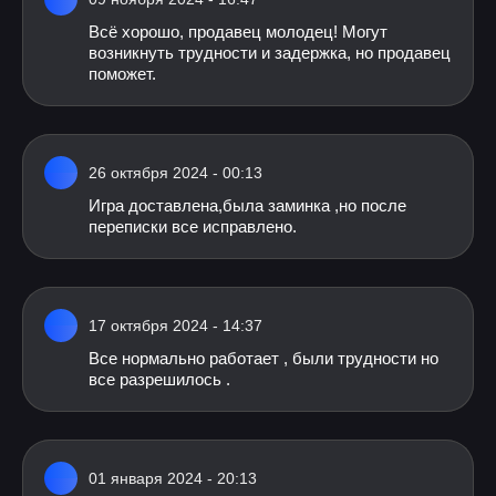
Всё хорошо, продавец молодец! Могут
возникнуть трудности и задержка, но продавец
поможет.
26 октября 2024 - 00:13
Игра доставлена,была заминка ,но после
переписки все исправлено.
17 октября 2024 - 14:37
Все нормально работает , были трудности но
все разрешилось .
01 января 2024 - 20:13