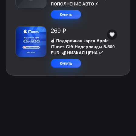
ПОПОЛНЕНИЕ АВТО ⚡
Купить
269 ₽
🍎 Подарочная карта Apple
iTunes Gift Нидерланды 5-500
EUR. 💰 НИЗКАЯ ЦЕНА ✅
Купить