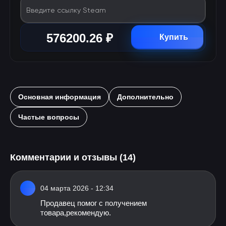
Введите ссылку Steam
576200.26 ₽
Купить
Основная информация
Дополнительно
Частые вопросы
Комментарии и отзывы (14)
04 марта 2026 - 12:34
Продавец помог с получением
товара,рекомендую.