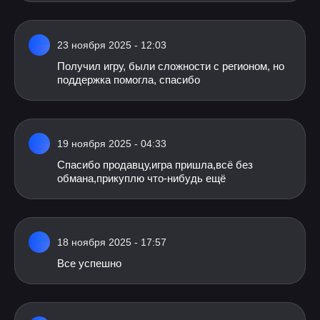
23 ноября 2025 - 12:03
Получил игру, были сложности с регионом, но
поддержка помогла, спасибо
19 ноября 2025 - 04:33
Спасибо продавцу,игра пришла,всё без
обмана,прикуплю что-нибудь ещё
18 ноября 2025 - 17:57
Все успешно