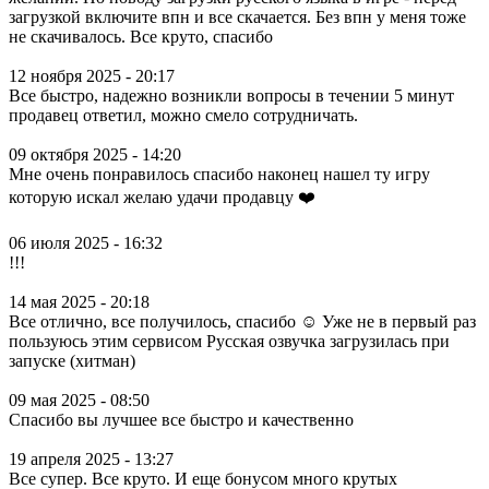
загрузкой включите впн и все скачается. Без впн у меня тоже
не скачивалось. Все круто, спасибо
12 ноября 2025 - 20:17
Все быстро, надежно возникли вопросы в течении 5 минут
продавец ответил, можно смело сотрудничать.
09 октября 2025 - 14:20
Мне очень понравилось спасибо наконец нашел ту игру
которую искал желаю удачи продавцу ❤️
06 июля 2025 - 16:32
!!!
14 мая 2025 - 20:18
Все отлично, все получилось, спасибо ☺️ Уже не в первый раз
пользуюсь этим сервисом Русская озвучка загрузилась при
запуске (хитман)
09 мая 2025 - 08:50
Спасибо вы лучшее все быстро и качественно
19 апреля 2025 - 13:27
Все супер. Все круто. И еще бонусом много крутых