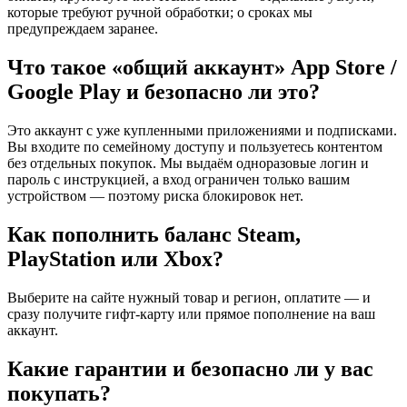
которые требуют ручной обработки; о сроках мы
предупреждаем заранее.
Что такое «общий аккаунт» App Store /
Google Play и безопасно ли это?
Это аккаунт с уже купленными приложениями и подписками.
Вы входите по семейному доступу и пользуетесь контентом
без отдельных покупок. Мы выдаём одноразовые логин и
пароль с инструкцией, а вход ограничен только вашим
устройством — поэтому риска блокировок нет.
Как пополнить баланс Steam,
PlayStation или Xbox?
Выберите на сайте нужный товар и регион, оплатите — и
сразу получите гифт-карту или прямое пополнение на ваш
аккаунт.
Какие гарантии и безопасно ли у вас
покупать?