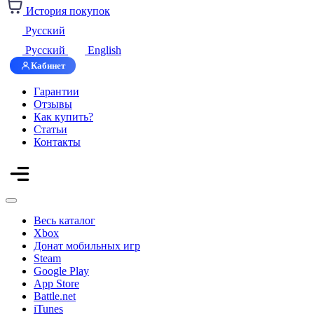
История покупок
Русский
Русский
English
Кабинет
Гарантии
Отзывы
Как купить?
Статьи
Контакты
Весь каталог
Xbox
Донат мобильных игр
Steam
Google Play
App Store
Battle.net
iTunes