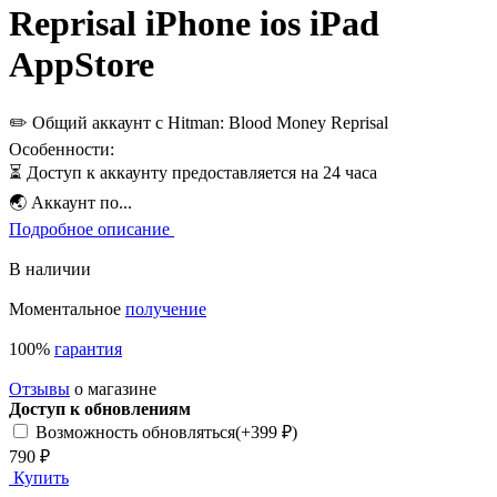
Reprisal iPhone ios iPad
AppStore
✏️ Общий аккаунт с Hitman: Blood Money Reprisal
Особенности:
⏳ Доступ к аккаунту предоставляется на 24 часа
🌏 Аккаунт по...
Подробное описание
В наличии
Моментальное
получение
100%
гарантия
Отзывы
о магазине
Доступ к обновлениям
Возможность обновляться
(+399 ₽)
790 ₽
Купить