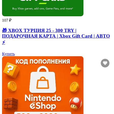
107 ₽
🎁 XBOX ТУРЦИЯ 25 - 300 TRY |
ПОДАРОЧНАЯ КАРТА | Xbox Gift Card | АВТО
⚡
Купить