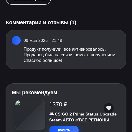
Комментарии и отзывы (1)
09 мая 2025 - 21:49
Продукт получили, всё активировалось.
Продавец был на связи, помог с получением.
Спасибо большое!
Мы рекомендуем
1370 ₽
🎮 CS:GO 2 Prime Status Upgrade
Steam АВТО ✅ВСЕ РЕГИОНЫ
Купить