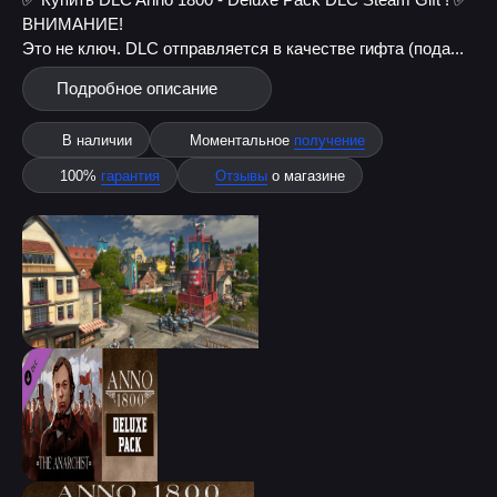
ВНИМАНИЕ!
Это не ключ. DLC отправляется в качестве гифта (пода...
Подробное описание
В наличии
Моментальное
получение
100%
гарантия
Отзывы
о магазине