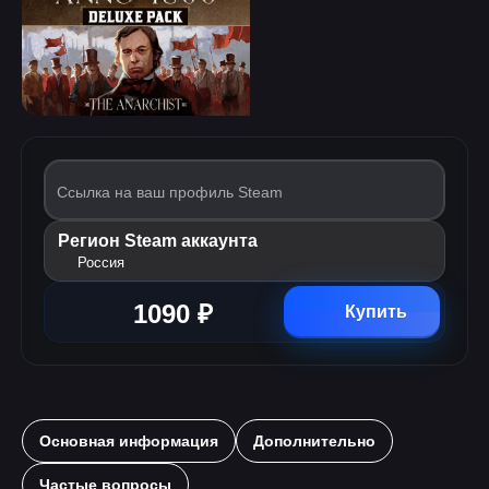
Ссылка на ваш профиль Steam
Регион Steam аккаунта
Россия
1090 ₽
Купить
Основная информация
Дополнительно
Частые вопросы