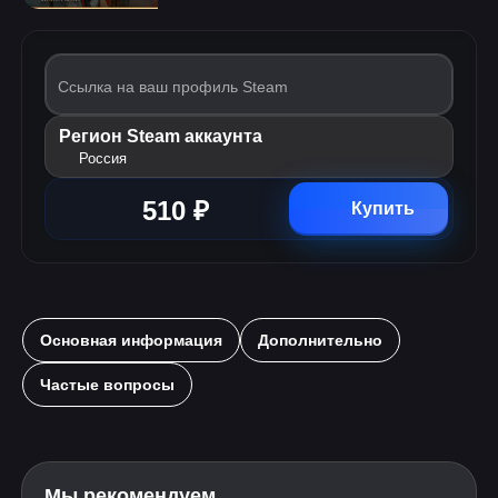
Ссылка на ваш профиль Steam
Регион Steam аккаунта
Россия
510 ₽
Купить
Основная информация
Дополнительно
Частые вопросы
Мы рекомендуем