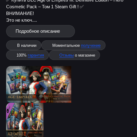
Cosmetic Pack – Том 1 Steam Gift ! ✅
ВНИМАНИЕ!
Это не ключ....
Подробное описание
В наличии
Моментальное
получение
100%
гарантия
Отзывы
о магазине