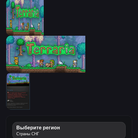
Выберите регион
Страны СНГ