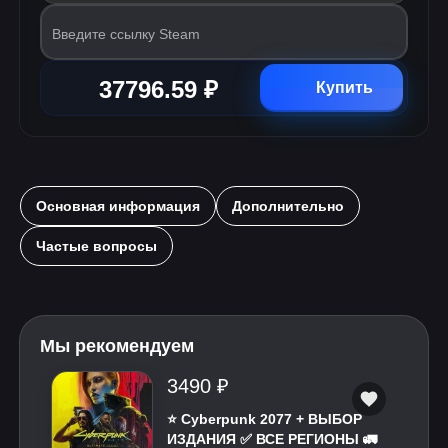
Введите ссылку Steam
37796.59 ₽
Купить
Основная информация
Дополнительно
Частые вопросы
Мы рекомендуем
3490 ₽
⭐ Cyberpunk 2077 + ВЫБОР
ИЗДАНИЯ ✅ ВСЕ РЕГИОНЫ 🚛