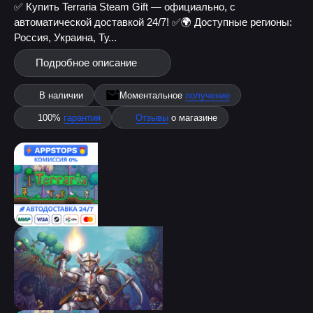
✅ Купить Terraria Steam Gift — официально, с
автоматической доставкой 24/7! ✅
🌍 Доступные регионы:
Россия, Украина, Ту...
Подробное описание
В наличии
Моментальное
получение
100%
гарантия
Отзывы
о магазине