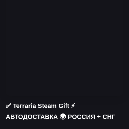
✅ Terraria Steam Gift ⚡
АВТОДОСТАВКА 🌍 РОССИЯ + СНГ