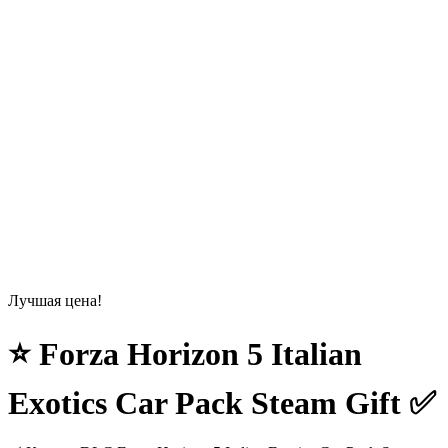
Лучшая цена!
⭐ Forza Horizon 5 Italian
Exotics Car Pack Steam Gift ✅