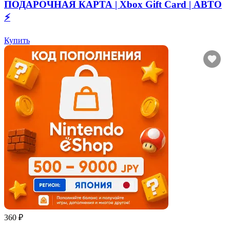
ПОДАРОЧНАЯ КАРТА | Xbox Gift Card | АВТО
⚡
Купить
360 ₽