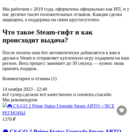
Мы работаем с 2019 года, оформлены официально как ИП, и у
нас десятки тысяч положительных отзывов. Каждая сделка
защищена, а поддержка на связи круглосуточно.
Что такое Steam-гифт и как
происходит выдача?
После оплаты наш бот автоматически добавляется к вам в
друзья в Steam и отправляет купленную игру подарком на ваш
регион. Весь процесс занимает до 30 секунд — нужно лишь
принять подарок.
Комментарии и отзывы (1)
14 ноября 2023 - 22:40
всё супер,сделали всё качественно и понятно,спасибо
Мы рекомендуем
1370 ₽
🎮 CS:GO 2 Prime Status Upgrade Steam АВТО