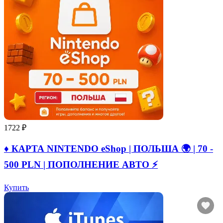
1722 ₽
♦️ КАРТА NINTENDO eShop | ПОЛЬША 🌍 | 70 -
500 PLN | ПОПОЛНЕНИЕ АВТО ⚡
Купить