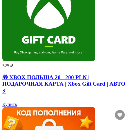
525 ₽
🎁 XBOX ПОЛЬША 20 - 200 PLN |
ПОДАРОЧНАЯ КАРТА | Xbox Gift Card | АВТО
⚡
Купить