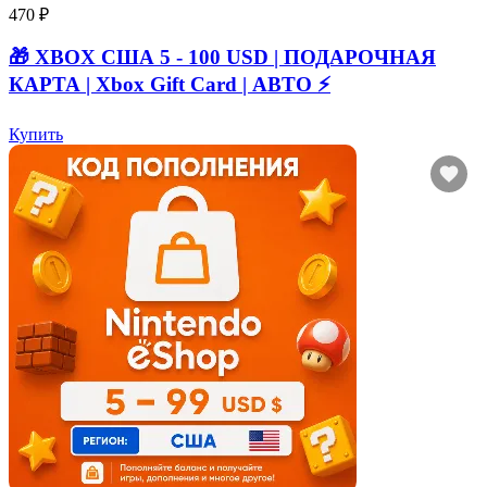
470 ₽
🎁 XBOX США 5 - 100 USD | ПОДАРОЧНАЯ
КАРТА | Xbox Gift Card | АВТО ⚡
Купить