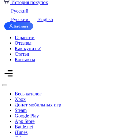
История покупок
Русский
Русский
English
Кабинет
Гарантии
Отзывы
Как купить?
Статьи
Контакты
Весь каталог
Xbox
Донат мобильных игр
Steam
Google Play
App Store
Battle.net
iTunes