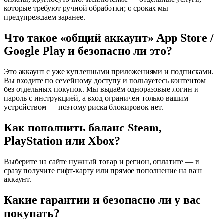
которые требуют ручной обработки; о сроках мы
предупреждаем заранее.
Что такое «общий аккаунт» App Store /
Google Play и безопасно ли это?
Это аккаунт с уже купленными приложениями и подписками.
Вы входите по семейному доступу и пользуетесь контентом
без отдельных покупок. Мы выдаём одноразовые логин и
пароль с инструкцией, а вход ограничен только вашим
устройством — поэтому риска блокировок нет.
Как пополнить баланс Steam,
PlayStation или Xbox?
Выберите на сайте нужный товар и регион, оплатите — и
сразу получите гифт-карту или прямое пополнение на ваш
аккаунт.
Какие гарантии и безопасно ли у вас
покупать?