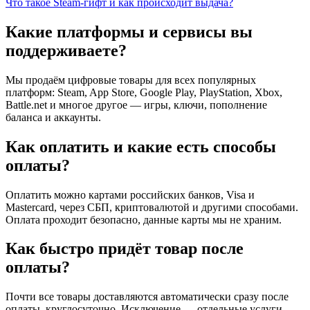
Что такое Steam-гифт и как происходит выдача?
Какие платформы и сервисы вы
поддерживаете?
Мы продаём цифровые товары для всех популярных
платформ: Steam, App Store, Google Play, PlayStation, Xbox,
Battle.net и многое другое — игры, ключи, пополнение
баланса и аккаунты.
Как оплатить и какие есть способы
оплаты?
Оплатить можно картами российских банков, Visa и
Mastercard, через СБП, криптовалютой и другими способами.
Оплата проходит безопасно, данные карты мы не храним.
Как быстро придёт товар после
оплаты?
Почти все товары доставляются автоматически сразу после
оплаты, круглосуточно. Исключение — отдельные услуги,