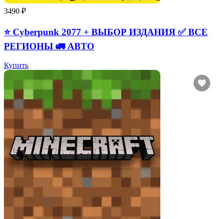
3490 ₽
⭐ Cyberpunk 2077 + ВЫБОР ИЗДАНИЯ ✅ ВСЕ
РЕГИОНЫ 🚛 АВТО
Купить