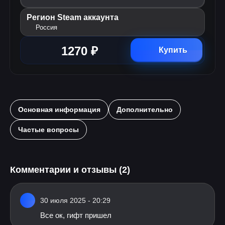
Регион Steam аккаунта
Россия
1270 ₽
Купить
Основная информация
Дополнительно
Частые вопросы
Комментарии и отзывы (2)
30 июля 2025 - 20:29
Все ок, гифт пришел