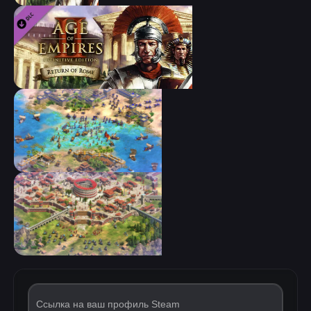
Ссылка на ваш профиль Steam