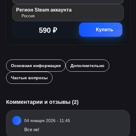
Регион Steam аккаунта
Россия
590 ₽
Купить
Основная информация
Дополнительно
Частые вопросы
Комментарии и отзывы (2)
04 января 2026 - 11:45
Все ок!