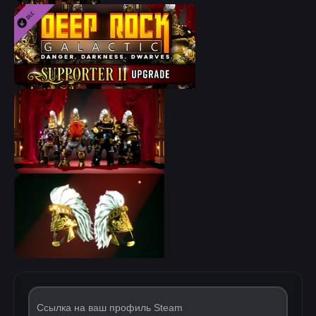
Ссылка на ваш профиль Steam