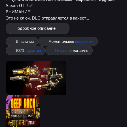
Steam Gift ! ✅
ВНИМАНИЕ!
Это не ключ. DLC отправляется в качест...
Подробное описание
В наличии
Моментальное
получение
100%
гарантия
Отзывы
о магазине