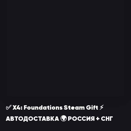
✅ X4: Foundations Steam Gift ⚡
АВТОДОСТАВКА 🌍 РОССИЯ + СНГ