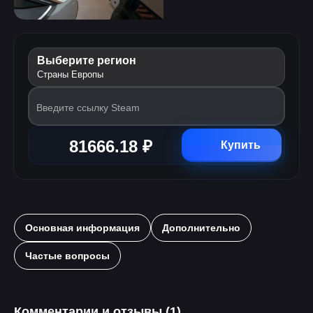
Выберите регион
Страны Европы
Введите ссылку Steam
81666.18 ₽
Купить
Основная информация
Дополнительно
Частые вопросы
Комментарии и отзывы (1)