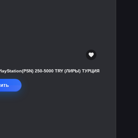
PlayStation(PSN) 250-5000 TRY (ЛИРЫ) ТУРЦИЯ
ить