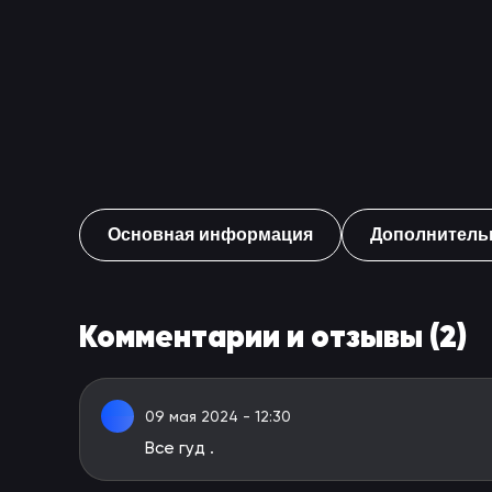
Основная информация
Дополнитель
Комментарии и отзывы (2)
09 мая 2024 - 12:30
Все гуд .