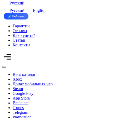
Русский
Русский
English
Кабинет
Гарантии
Отзывы
Как купить?
Статьи
Контакты
Весь каталог
Xbox
Донат мобильных игр
Steam
Google Play
App Store
Battle.net
iTunes
Telegram
PlayStation