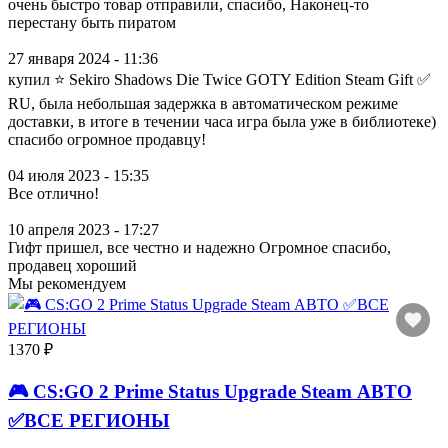
очень быстро товар отправили, спасибо, Наконец-то
перестану быть пиратом
27 января 2024 - 11:36
купил ⭐ Sekiro Shadows Die Twice GOTY Edition Steam Gift ✅
RU, была небольшая задержка в автоматическом режиме
доставки, в итоге в течении часа игра была уже в библиотеке)
спасибо огромное продавцу!
04 июля 2023 - 15:35
Все отлично!
10 апреля 2023 - 17:27
Гифт пришел, все честно и надежно Огромное спасибо,
продавец хороший
Мы рекомендуем
1370 ₽
🎮 CS:GO 2 Prime Status Upgrade Steam АВТО
✅ВСЕ РЕГИОНЫ