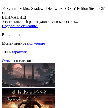
✅ Купить Sekiro: Shadows Die Twice - GOTY Edition Steam Gift
! ✅
ВНИМАНИЕ!
Это не ключ. Игра отправляется в качестве г...
Подробное описание
В наличии
Моментальное
получение
100%
гарантия
Отзывы
о магазине