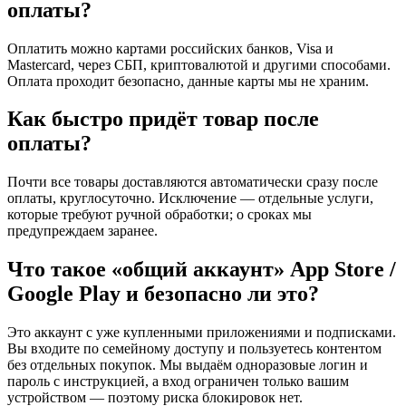
оплаты?
Оплатить можно картами российских банков, Visa и
Mastercard, через СБП, криптовалютой и другими способами.
Оплата проходит безопасно, данные карты мы не храним.
Как быстро придёт товар после
оплаты?
Почти все товары доставляются автоматически сразу после
оплаты, круглосуточно. Исключение — отдельные услуги,
которые требуют ручной обработки; о сроках мы
предупреждаем заранее.
Что такое «общий аккаунт» App Store /
Google Play и безопасно ли это?
Это аккаунт с уже купленными приложениями и подписками.
Вы входите по семейному доступу и пользуетесь контентом
без отдельных покупок. Мы выдаём одноразовые логин и
пароль с инструкцией, а вход ограничен только вашим
устройством — поэтому риска блокировок нет.