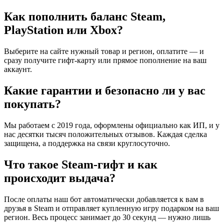
Как пополнить баланс Steam,
PlayStation или Xbox?
Выберите на сайте нужный товар и регион, оплатите — и
сразу получите гифт-карту или прямое пополнение на ваш
аккаунт.
Какие гарантии и безопасно ли у вас
покупать?
Мы работаем с 2019 года, оформлены официально как ИП, и у
нас десятки тысяч положительных отзывов. Каждая сделка
защищена, а поддержка на связи круглосуточно.
Что такое Steam-гифт и как
происходит выдача?
После оплаты наш бот автоматически добавляется к вам в
друзья в Steam и отправляет купленную игру подарком на ваш
регион. Весь процесс занимает до 30 секунд — нужно лишь