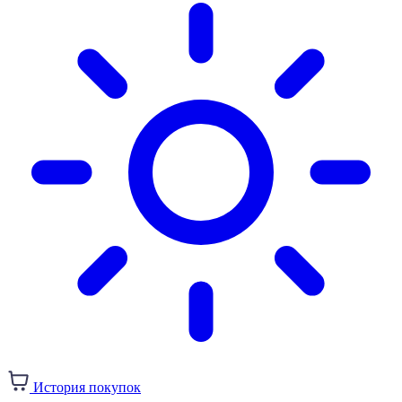
История покупок