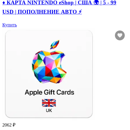
♦️ КАРТА NINTENDO eShop | США 🌍 | 5 - 99
USD | ПОПОЛНЕНИЕ АВТО ⚡
Купить
2062 ₽