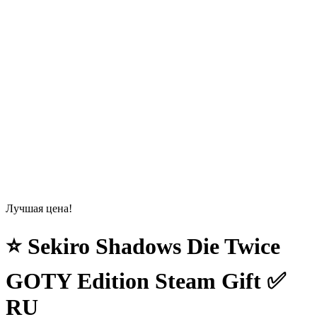
Лучшая цена!
⭐ Sekiro Shadows Die Twice
GOTY Edition Steam Gift ✅
RU