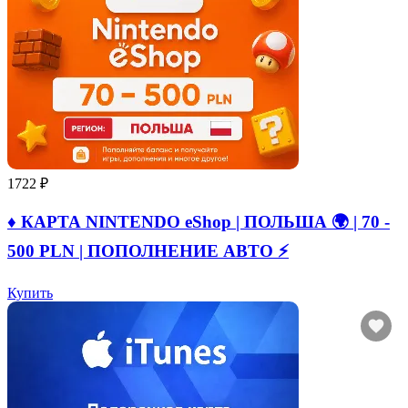
1722 ₽
♦️ КАРТА NINTENDO eShop | ПОЛЬША 🌍 | 70 -
500 PLN | ПОПОЛНЕНИЕ АВТО ⚡
Купить