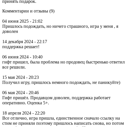
принять подарок.
Комментарии и отзывы (9)
04 июня 2025 - 21:02
Пришлось подождать, но ничего страшного, игра у меня , я
доволен
14 декабря 2024 - 22:17
поддержка решает!
06 июня 2024 - 10:40
гифт пришел, была проблема но продовец быстренько ответил
все решили.
15 мая 2024 - 20:23
Получил игру, пришлось немного подождать, не паникуйте)
06 мая 2024 - 20:46
Гифт пришёл. Продавцом доволен, поддержка работает
оперативно. Оценка 5+.
18 апреля 2024 - 22:20
Все отлично, игра пришла, единственное сначало ссылку на
стим не приняли поэтому пришлось написать снова, но потом