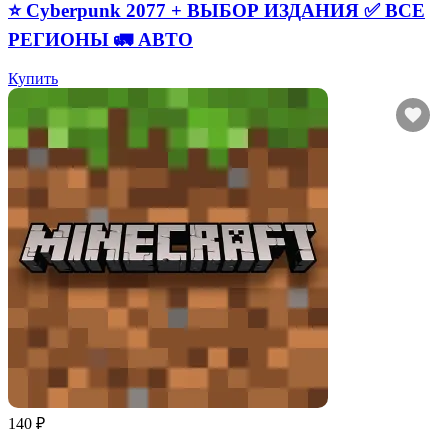
⭐ Cyberpunk 2077 + ВЫБОР ИЗДАНИЯ ✅ ВСЕ
РЕГИОНЫ 🚛 АВТО
Купить
140 ₽