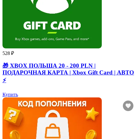
528 ₽
🎁 XBOX ПОЛЬША 20 - 200 PLN |
ПОДАРОЧНАЯ КАРТА | Xbox Gift Card | АВТО
⚡
Купить