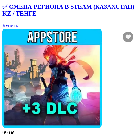
✅ СМЕНА РЕГИОНА В STEAM (КАЗАХСТАН)
KZ / ТЕНГЕ
Купить
990 ₽