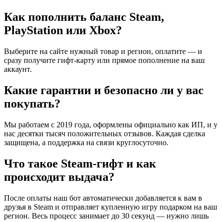
Как пополнить баланс Steam,
PlayStation или Xbox?
Выберите на сайте нужный товар и регион, оплатите — и
сразу получите гифт-карту или прямое пополнение на ваш
аккаунт.
Какие гарантии и безопасно ли у вас
покупать?
Мы работаем с 2019 года, оформлены официально как ИП, и у
нас десятки тысяч положительных отзывов. Каждая сделка
защищена, а поддержка на связи круглосуточно.
Что такое Steam-гифт и как
происходит выдача?
После оплаты наш бот автоматически добавляется к вам в
друзья в Steam и отправляет купленную игру подарком на ваш
регион. Весь процесс занимает до 30 секунд — нужно лишь