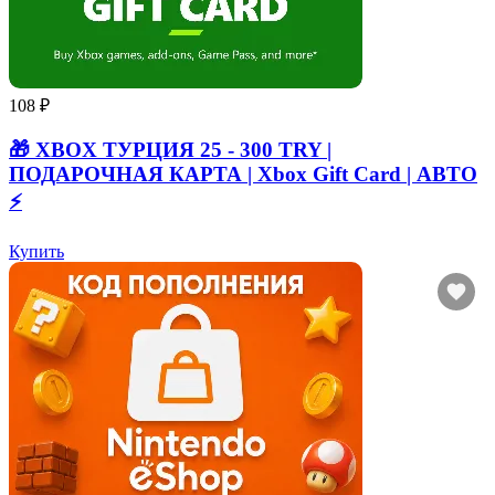
108 ₽
🎁 XBOX ТУРЦИЯ 25 - 300 TRY |
ПОДАРОЧНАЯ КАРТА | Xbox Gift Card | АВТО
⚡
Купить