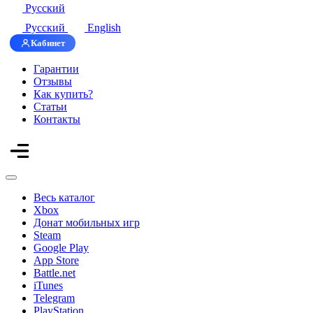
Русский
Русский
English
Кабинет
Гарантии
Отзывы
Как купить?
Статьи
Контакты
Весь каталог
Xbox
Донат мобильных игр
Steam
Google Play
App Store
Battle.net
iTunes
Telegram
PlayStation