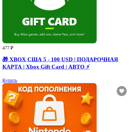
477 ₽
🎁 XBOX США 5 - 100 USD | ПОДАРОЧНАЯ
КАРТА | Xbox Gift Card | АВТО ⚡
Купить