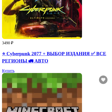
3490 ₽
⭐ Cyberpunk 2077 + ВЫБОР ИЗДАНИЯ ✅ ВСЕ
РЕГИОНЫ 🚛 АВТО
Купить