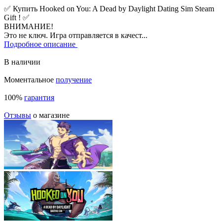
✅ Купить Hooked on You: A Dead by Daylight Dating Sim Steam
Gift ! ✅
ВНИМАНИЕ!
Это не ключ. Игра отправляется в качест...
Подробное описание
В наличии
Моментальное
получение
100%
гарантия
Отзывы
о магазине