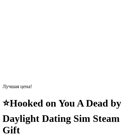
Лучшая цена!
⭐Hooked on You A Dead by
Daylight Dating Sim Steam
Gift