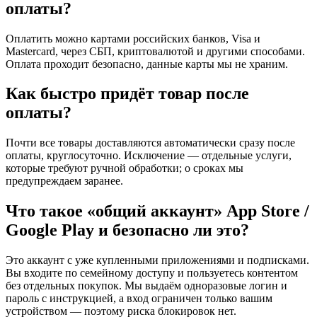
оплаты?
Оплатить можно картами российских банков, Visa и
Mastercard, через СБП, криптовалютой и другими способами.
Оплата проходит безопасно, данные карты мы не храним.
Как быстро придёт товар после
оплаты?
Почти все товары доставляются автоматически сразу после
оплаты, круглосуточно. Исключение — отдельные услуги,
которые требуют ручной обработки; о сроках мы
предупреждаем заранее.
Что такое «общий аккаунт» App Store /
Google Play и безопасно ли это?
Это аккаунт с уже купленными приложениями и подписками.
Вы входите по семейному доступу и пользуетесь контентом
без отдельных покупок. Мы выдаём одноразовые логин и
пароль с инструкцией, а вход ограничен только вашим
устройством — поэтому риска блокировок нет.