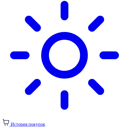
История покупок