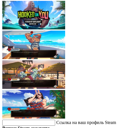
Ссылка на ваш профиль Steam