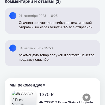
Комментарии и отзывы (2)
01 сентября 2023 - 18:25
Сначала произошла ошибка автоматической
отправки, но через минуты 3-5 всё отправили.
04 марта 2023 - 15:58
рекомендую товар получен и загружен быстро.
продавцу спасибо.
Мы рекомендуем
1370 ₽
🎮 CS:GO 2 Prime Status Upgrade