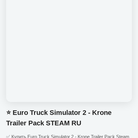
⭐️ Euro Truck Simulator 2 - Krone
Trailer Pack STEAM RU
✅ Купить Euro Truck Simulator 2 - Krone Trailer Pack Steam