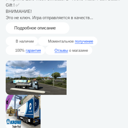
Gift ! ✅
ВНИМАНИЕ!
Это не ключ. Игра отправляется в качеств...
Подробное описание
В наличии
Моментальное
получение
100%
гарантия
Отзывы
о магазине