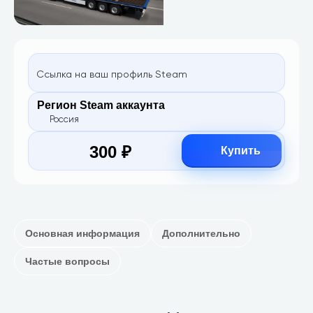
Ссылка на ваш профиль Steam
Регион Steam аккаунта
Россия
300 ₽
Купить
Основная информация
Дополнительно
Частые вопросы