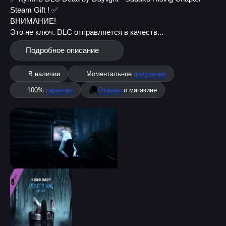
Steam Gift ! ✅
ВНИМАНИЕ!
Это не ключ. DLC отправляется в качеств...
Подробное описание
В наличии
Моментальное
получение
100%
гарантия
Отзывы
о магазине