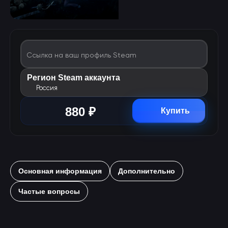
Ссылка на ваш профиль Steam
Регион Steam аккаунта
Россия
880 ₽
Купить
Основная информация
Дополнительно
Частые вопросы