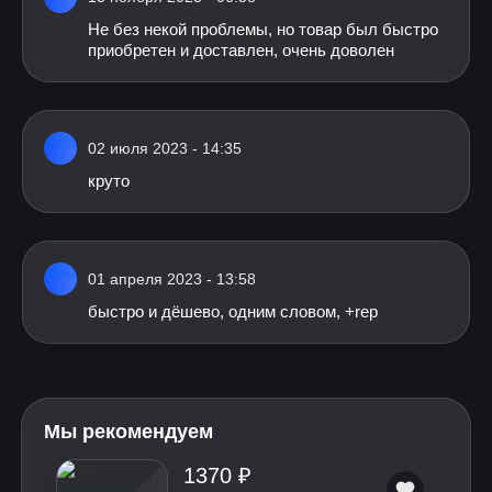
Не без некой проблемы, но товар был быстро
приобретен и доставлен, очень доволен
02 июля 2023 - 14:35
круто
01 апреля 2023 - 13:58
быстро и дёшево, одним словом, +rep
Мы рекомендуем
1370 ₽