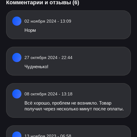
Комментарии и отзывы (6)
02 ноября 2024 - 13:09
Норм
27 октября 2024 - 22:44
Чудненько!
08 октября 2024 - 13:18
Всё хорошо, проблем не возникло. Товар
получил через несколько минут после оплаты.
13 ноября 2023 - 06:58