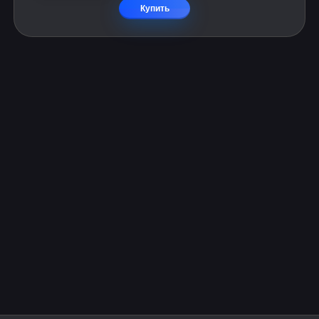
Купить