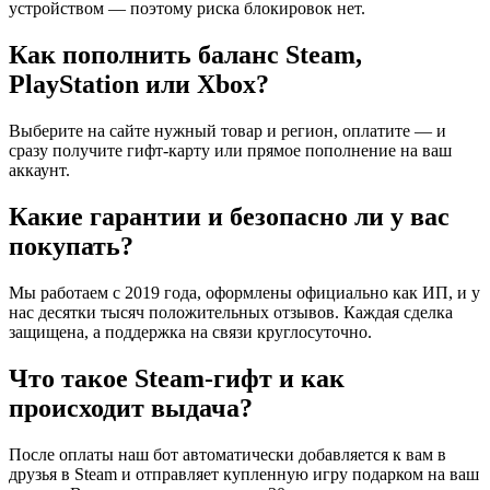
устройством — поэтому риска блокировок нет.
Как пополнить баланс Steam,
PlayStation или Xbox?
Выберите на сайте нужный товар и регион, оплатите — и
сразу получите гифт-карту или прямое пополнение на ваш
аккаунт.
Какие гарантии и безопасно ли у вас
покупать?
Мы работаем с 2019 года, оформлены официально как ИП, и у
нас десятки тысяч положительных отзывов. Каждая сделка
защищена, а поддержка на связи круглосуточно.
Что такое Steam-гифт и как
происходит выдача?
После оплаты наш бот автоматически добавляется к вам в
друзья в Steam и отправляет купленную игру подарком на ваш