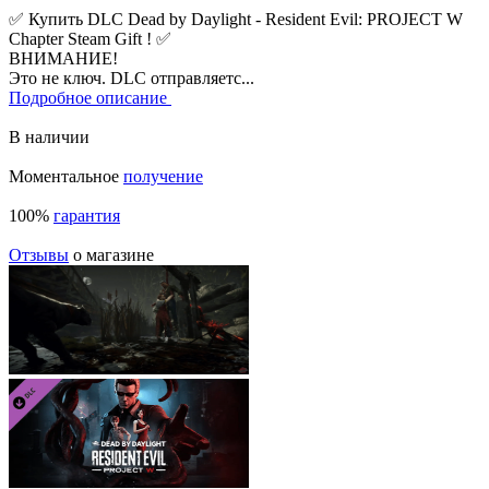
✅ Купить DLC Dead by Daylight - Resident Evil: PROJECT W
Chapter Steam Gift ! ✅
ВНИМАНИЕ!
Это не ключ. DLC отправляетс...
Подробное описание
В наличии
Моментальное
получение
100%
гарантия
Отзывы
о магазине