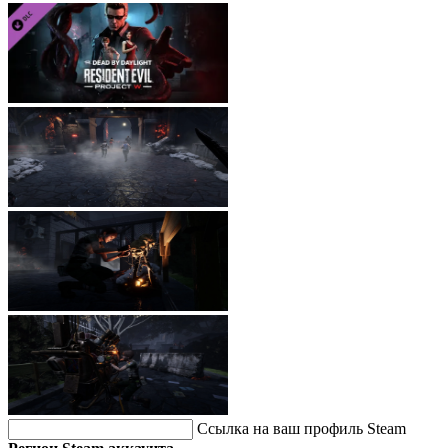
Ссылка на ваш профиль Steam