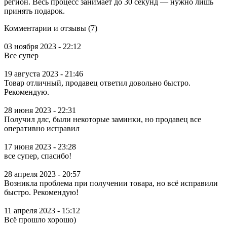
регион. Весь процесс занимает до 30 секунд — нужно лишь
принять подарок.
Комментарии и отзывы (7)
03 ноября 2023 - 22:12
Все супер
19 августа 2023 - 21:46
Товар отличный, продавец ответил довольно быстро.
Рекомендую.
28 июня 2023 - 22:31
Получил длс, были некоторые заминки, но продавец все
оперативно исправил
17 июня 2023 - 23:28
все супер, спасибо!
28 апреля 2023 - 20:57
Возникла проблема при получении товара, но всё исправили
быстро. Рекомендую!
11 апреля 2023 - 15:12
Всё прошло хорошо)