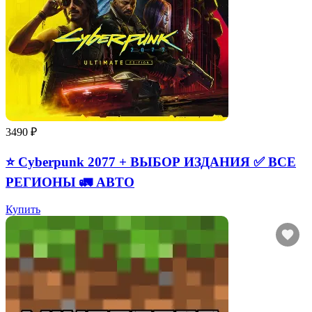
3490 ₽
⭐ Cyberpunk 2077 + ВЫБОР ИЗДАНИЯ ✅ ВСЕ
РЕГИОНЫ 🚛 АВТО
Купить