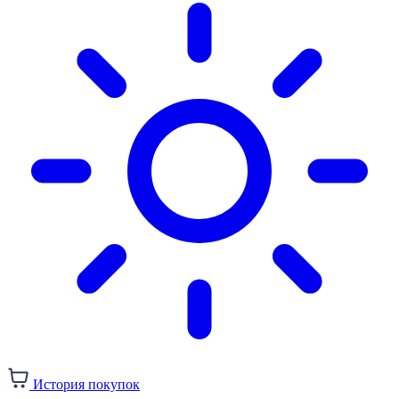
История покупок