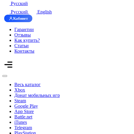
Русский
Русский
English
Кабинет
Гарантии
Отзывы
Как купить?
Статьи
Контакты
Весь каталог
Xbox
Донат мобильных игр
Steam
Google Play
App Store
Battle.net
iTunes
Telegram
PlayStation