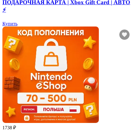
ПОДАРОЧНАЯ КАРТА | Xbox Gift Card | АВТО
⚡
Купить
1738 ₽