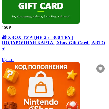
108 ₽
🎁 XBOX ТУРЦИЯ 25 - 300 TRY |
ПОДАРОЧНАЯ КАРТА | Xbox Gift Card | АВТО
⚡
Купить