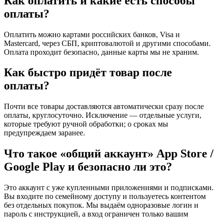
Как оплатить и какие есть способы
оплаты?
Оплатить можно картами российских банков, Visa и
Mastercard, через СБП, криптовалютой и другими способами.
Оплата проходит безопасно, данные карты мы не храним.
Как быстро придёт товар после
оплаты?
Почти все товары доставляются автоматически сразу после
оплаты, круглосуточно. Исключение — отдельные услуги,
которые требуют ручной обработки; о сроках мы
предупреждаем заранее.
Что такое «общий аккаунт» App Store /
Google Play и безопасно ли это?
Это аккаунт с уже купленными приложениями и подписками.
Вы входите по семейному доступу и пользуетесь контентом
без отдельных покупок. Мы выдаём одноразовые логин и
пароль с инструкцией, а вход ограничен только вашим