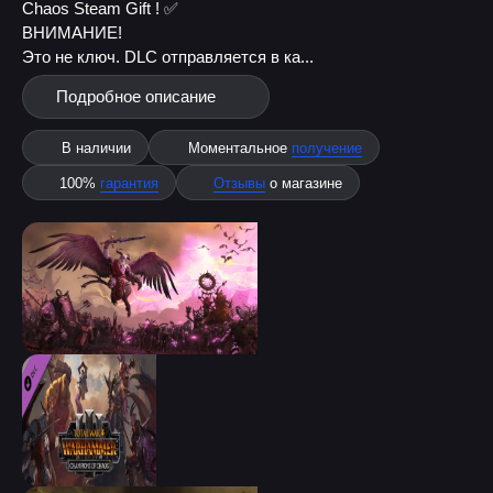
Chaos Steam Gift ! ✅
ВНИМАНИЕ!
Это не ключ. DLC отправляется в ка...
Подробное описание
В наличии
Моментальное
получение
100%
гарантия
Отзывы
о магазине