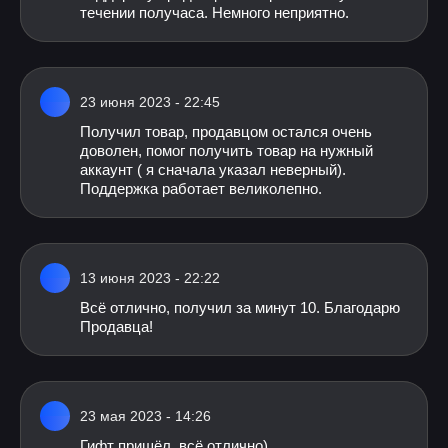
течении получаса. Немного неприятно.
23 июня 2023 - 22:45
Получил товар, продавцом остался очень
доволен, помог получить товар на нужный
аккаунт ( я сначала указал неверный).
Поддержка работает великолепно.
13 июня 2023 - 22:22
Всё отлично, получил за минут 10. Благодарю
Продавца!
23 мая 2023 - 14:26
Гифт пришёл, всё отлично)