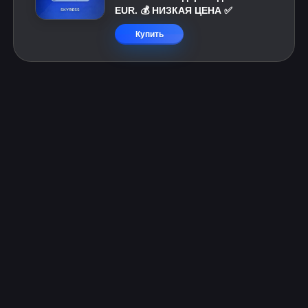
EUR. 💰 НИЗКАЯ ЦЕНА ✅
Купить