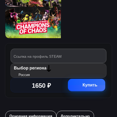
Ссылка на профиль STEAM
Выбор региона
Россия
1650 ₽
Купить
Основная информация
Дополнительно