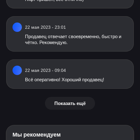
22 мая 2023 - 23:01
Продавец отвечает своевременно, быстро и
чётко. Рекомендую.
22 мая 2023 - 09:04
Всё оперативно! Хороший продавец!
Показать ещё
Мы рекомендуем