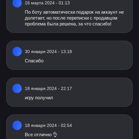
16 марта 2024 - 01:13
По боту автоматически подарок на аккаунт не
долетает, но после переписки с продавцом
проблема была решена, за что спасибо!
30 января 2024 - 13:18
Спасибо
18 января 2024 - 22:17
игру получил
18 января 2024 - 02:54
Все отлично 👌