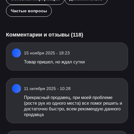
Частые вопросы
Комментарии и отзывы (118)
15 ноября 2025 - 18:23
Товар пришел, но ждал сутки
11 октября 2025 - 10:28
Прекрасный продавец, при моей проблеме
(росте рук из одного места) все помог решить и
достаточно быстро, всем рекомендую данного
продавца