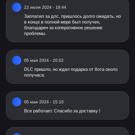
22 июля 2024 - 18:44
Заплатил за длс, пришлось долго ожидать, но
в конце в полной мере был получен,
благодарен за коперативное решение
проблемы.
05 мая 2024 - 20:02
DLC пришло, но ждал подарка от бота около
получаса.
05 мая 2024 - 15:10
Все работает. Спасибо за доставку !