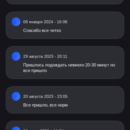
08 января 2024 - 16:08
Спасибо все четко
29 августа 2023 - 20:11
Пришлось подождать немного 20-30 минут но
все пришло
20 августа 2023 - 23:05
Все пришло, все норм