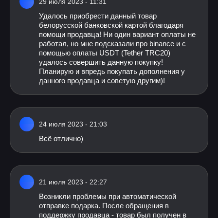
29 июля 2023 - 11:31
Удалось приобрести данный товар
белорусской банковской картой благодаря
помощи продавца! Ни один вариант оплаты не
работал, но мне подсказали про binance и с
помощью оплаты USDT (Tether TRC20)
удалось совершить данную покупку!
Планирую и впредь покупать дополнения у
данного продавца и советую другим)!
24 июля 2023 - 21:03
Всё отлично)
21 июля 2023 - 22:27
Возникли проблемы при автоматической
отправке подарка. После обращения в
поддержку продавца - товар был получен в