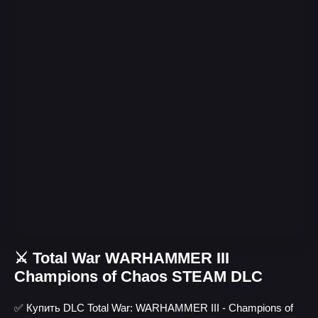
⚔️ Total War WARHAMMER III
Champions of Chaos STEAM DLC
✅ Купить DLC Total War: WARHAMMER III - Champions of