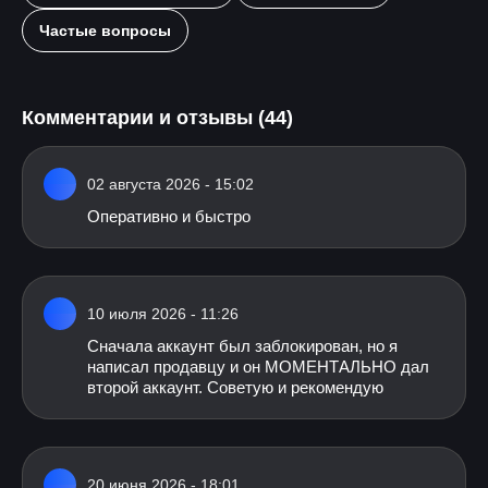
Частые вопросы
Комментарии и отзывы (44)
02 августа 2026 - 15:02
Оперативно и быстро
10 июля 2026 - 11:26
Сначала аккаунт был заблокирован, но я
написал продавцу и он МОМЕНТАЛЬНО дал
второй аккаунт. Советую и рекомендую
20 июня 2026 - 18:01