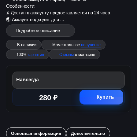
Особенности:
⏳ Доступ к аккаунту предоставляется на 24 часа
🌏 Аккаунт подходит для ...
Подробное описание
В наличии
Моментальное
получение
100%
гарантия
Отзывы
о магазине
Навсегда
280 ₽
Купить
Основная информация
Дополнительно