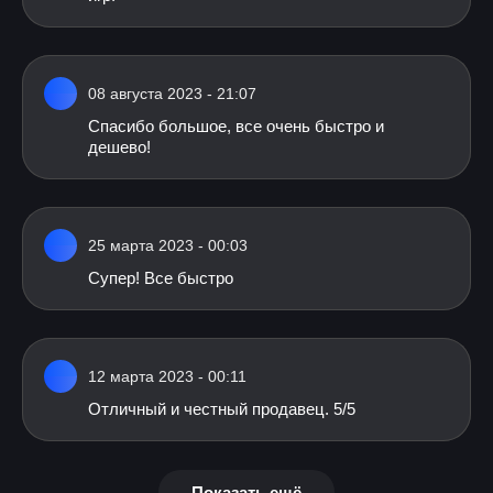
08 августа 2023 - 21:07
Спасибо большое, все очень быстро и
дешево!
25 марта 2023 - 00:03
Супер! Все быстро
12 марта 2023 - 00:11
Отличный и честный продавец. 5/5
Показать ещё