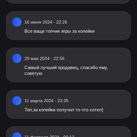
16 июня 2024 - 22:26
Все ваще топчик игры за копейки
29 мая 2024 - 22:55
Самый лучший продавец, спасибо ему,
советую
11 марта 2024 - 23:35
Топ,за копейки получил то что хотел)