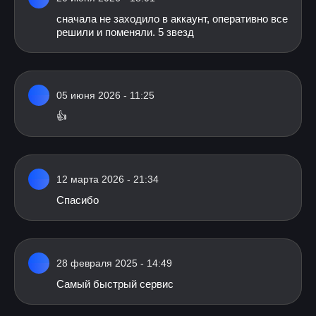
сначала не заходило в аккаунт, оперативно все
решили и поменяли. 5 звезд
05 июня 2026 - 11:25
👍
12 марта 2026 - 21:34
Спасибо
28 февраля 2025 - 14:49
Самый быстрый сервис