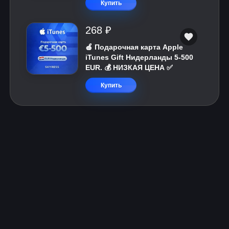
Купить
268 ₽
🍎 Подарочная карта Apple
iTunes Gift Нидерланды 5-500
EUR. 💰 НИЗКАЯ ЦЕНА ✅
Купить