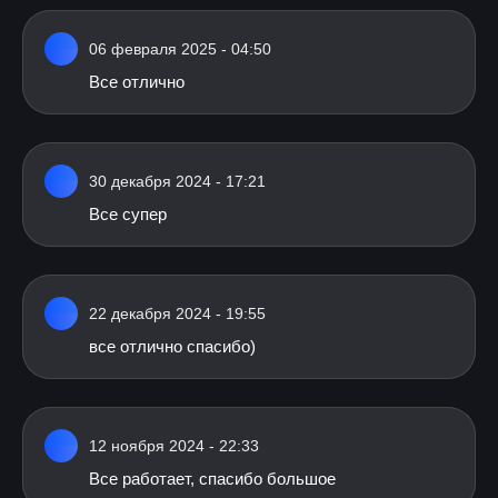
06 февраля 2025 - 04:50
Все отлично
30 декабря 2024 - 17:21
Все супер
22 декабря 2024 - 19:55
все отлично спасибо)
12 ноября 2024 - 22:33
Все работает, спасибо большое