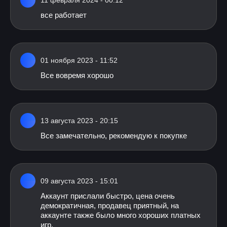
11 февраля 2024 - 00:12
все работает
01 ноября 2023 - 11:52
Все вовремя хорошо
13 августа 2023 - 20:15
Все замечательно, рекомендую к покупке
09 августа 2023 - 15:01
Аккаунт прислали быстро, цена очень
демократичная, продавец приятный, на
аккаунте также было много хороших платных
игр.