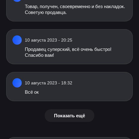
Товар, получен, своевременно и без накладок.
Советую продавца.
10 августа 2023 - 20:25
Продавец суперский, всё очень быстро!
Спасибо вам!
10 августа 2023 - 18:32
Всё ок
Показать ещё