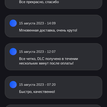
Все прекрасно, спасибо
15 августа 2023 - 14:09
Мгновенная доставка, очень круто!
15 августа 2023 - 12:07
Все четко, DLC получено в течении
нескольких минут после оплаты!
15 августа 2023 - 07:20
Быстро, качественно!