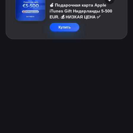
🍎 Подарочная карта Apple
iTunes Gift Нидерланды 5-500
EUR. 💰 НИЗКАЯ ЦЕНА ✅
Купить