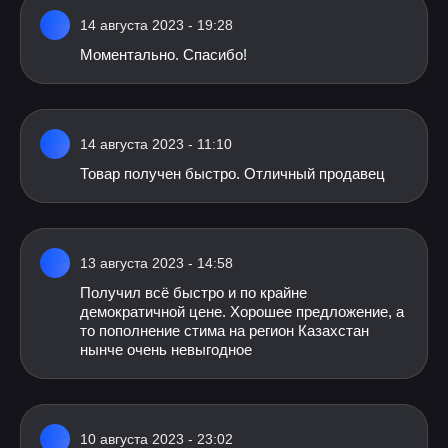
14 августа 2023 - 19:28
Моментально. Спасибо!
14 августа 2023 - 11:10
Товар получен быстро. Отличный продавец
13 августа 2023 - 14:58
Получил всё быстро и по крайне
демократичной цене. Хорошее предложение, а
то пополнение стима на регион Казахстан
нынче очень невыгодное
10 августа 2023 - 23:02