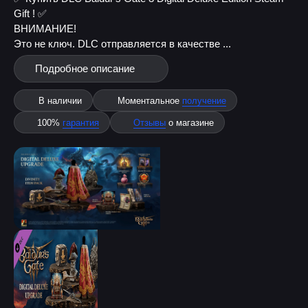
Gift ! ✅
ВНИМАНИЕ!
Это не ключ. DLC отправляется в качестве ...
Подробное описание
В наличии
Моментальное
получение
100%
гарантия
Отзывы
о магазине