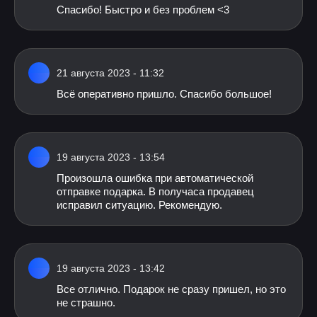
Спасибо! Быстро и без проблем <3
21 августа 2023 - 11:32
Всё оперативно пришло. Спасибо большое!
19 августа 2023 - 13:54
Произошла ошибка при автоматической
отправке подарка. В получаса продавец
исправил ситуацию. Рекомендую.
19 августа 2023 - 13:42
Все отлично. Подарок не сразу пришел, но это
не страшно.