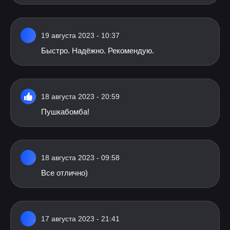
19 августа 2023 - 10:37
Быстро. Надёжно. Рекомендую.
18 августа 2023 - 20:59
Пушкабомба!
18 августа 2023 - 09:58
Все отлично)
17 августа 2023 - 21:41