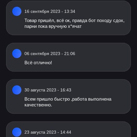
16 сентября 2023 - 13:34
Товар пришёл, всё ок, правда бот походу сдох,
парни пока вручную х*ячат
06 сентября 2023 - 21:06
Всё отлично!
30 августа 2023 - 16:43
Всем пришло быстро ,работа выполнена
качественно.
23 августа 2023 - 14:44