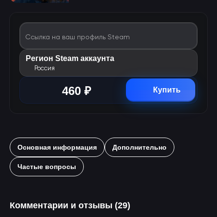
Ссылка на ваш профиль Steam
Регион Steam аккаунта
Россия
460 ₽
Купить
Основная информация
Дополнительно
Частые вопросы
Комментарии и отзывы (29)