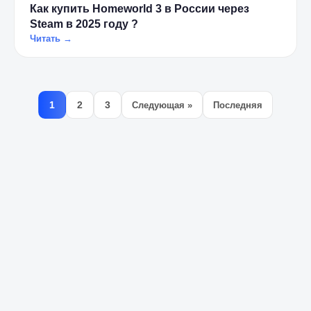
Как купить Homeworld 3 в России через
Steam в 2025 году ?
Читать →
1
2
3
Следующая »
Последняя