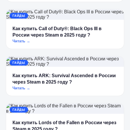
ГАЙДЫ
Как купить Call of Duty®: Black Ops III в
России через Steam в 2025 году ?
Читать →
ГАЙДЫ
Как купить ARK: Survival Ascended в России
через Steam в 2025 году ?
Читать →
ГАЙДЫ
Как купить Lords of the Fallen в России через
Steam в 2025 году ?