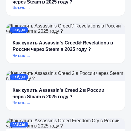
через Steam в 2025 году ?
Читать →
ГАЙДЫ
Как купить Assassin's Creed® Revelations в
России через Steam в 2025 году ?
Читать →
ГАЙДЫ
Как купить Assassin's Creed 2 в России
через Steam в 2025 году ?
Читать →
ГАЙДЫ