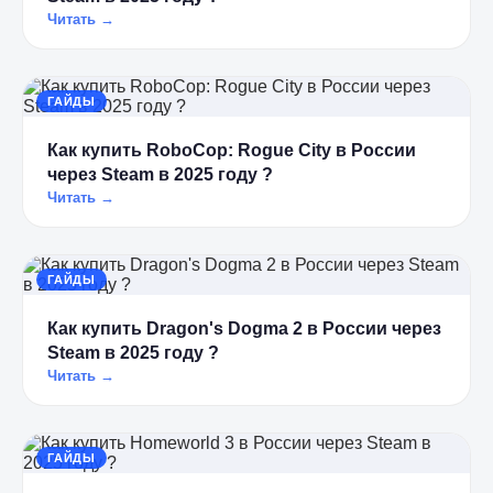
Читать →
ГАЙДЫ
Как купить RoboCop: Rogue City в России
через Steam в 2025 году ?
Читать →
ГАЙДЫ
Как купить Dragon's Dogma 2 в России через
Steam в 2025 году ?
Читать →
ГАЙДЫ