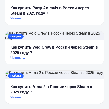
Как купить Party Animals в России через
Steam в 2025 году ?
Читать →
ГАЙДЫ
Как купить Void Crew в России через Steam в
2025 году ?
Читать →
ГАЙДЫ
Как купить Arma 2 в России через Steam в
2025 году ?
Читать →