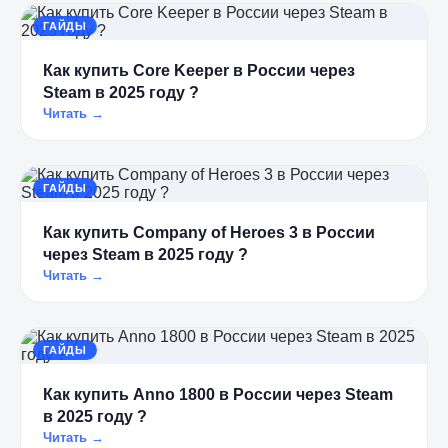
ГАЙДЫ
Как купить Core Keeper в России через
Steam в 2025 году ?
Читать →
ГАЙДЫ
Как купить Company of Heroes 3 в России
через Steam в 2025 году ?
Читать →
ГАЙДЫ
Как купить Anno 1800 в России через Steam
в 2025 году ?
Читать →