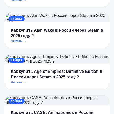
ГАЙДЫ
Как купить Alan Wake в России через Steam в
2025 году ?
Читать →
ГАЙДЫ
Как купить Age of Empires: Definitive Edition в
России через Steam в 2025 году ?
Читать →
ГАЙДЫ
Как купить CASE: Animatronics в России