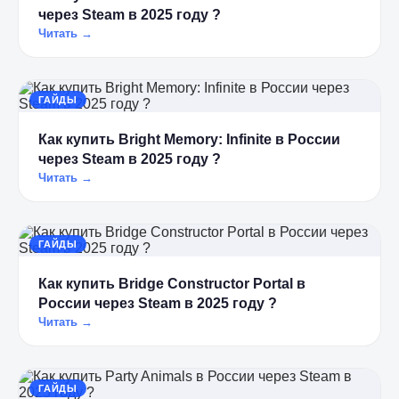
через Steam в 2025 году ?
Читать →
ГАЙДЫ
Как купить Bright Memory: Infinite в России
через Steam в 2025 году ?
Читать →
ГАЙДЫ
Как купить Bridge Constructor Portal в
России через Steam в 2025 году ?
Читать →
ГАЙДЫ