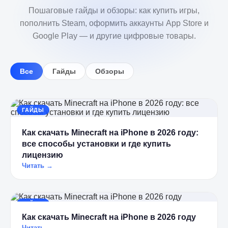
Пошаговые гайды и обзоры: как купить игры,
пополнить Steam, оформить аккаунты App Store и
Google Play — и другие цифровые товары.
Все
Гайды
Обзоры
ГАЙДЫ
Как скачать Minecraft на iPhone в 2026 году:
все способы установки и где купить
лицензию
Читать →
ГАЙДЫ
Как скачать Minecraft на iPhone в 2026 году
Читать →