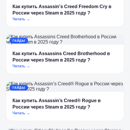
Как купить Assassin's Creed Freedom Cry в
России через Steam в 2025 году ?
Читать →
ГАЙДЫ
Как купить Assassins Creed Brotherhood в
России через Steam в 2025 году ?
Читать →
ГАЙДЫ
Как купить Assassin’s Creed® Rogue в
России через Steam в 2025 году ?
Читать →