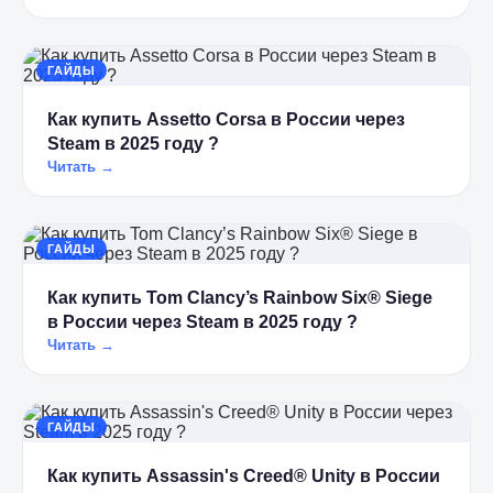
ГАЙДЫ
Как купить Assetto Corsa в России через
Steam в 2025 году ?
Читать →
ГАЙДЫ
Как купить Tom Clancy’s Rainbow Six® Siege
в России через Steam в 2025 году ?
Читать →
ГАЙДЫ
Как купить Assassin's Creed® Unity в России