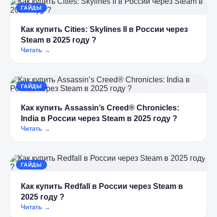
ГАЙДЫ
Как купить Cities: Skylines II в России через
Steam в 2025 году ?
Читать →
ГАЙДЫ
Как купить Assassin’s Creed® Chronicles:
India в России через Steam в 2025 году ?
Читать →
ГАЙДЫ
Как купить Redfall в России через Steam в
2025 году ?
Читать →