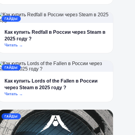
ГАЙДЫ
Как купить Redfall в России через Steam в
2025 году ?
Читать →
ГАЙДЫ
Как купить Lords of the Fallen в России
через Steam в 2025 году ?
Читать →
ГАЙДЫ