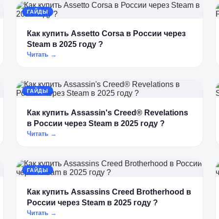
ГАЙДЫ
Как купить Assetto Corsa в России через
Steam в 2025 году ?
Читать →
ГАЙДЫ
Как купить Assassin's Creed® Revelations
в России через Steam в 2025 году ?
Читать →
ГАЙДЫ
Как купить Assassins Creed Brotherhood в
России через Steam в 2025 году ?
Читать →