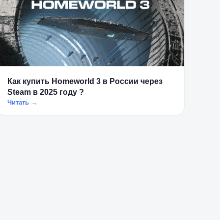
Как купить Homeworld 3 в России через
Steam в 2025 году ?
Читать →