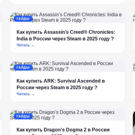
ГАЙДЫ
Как купить Assassin’s Creed® Chronicles:
India в России через Steam в 2025 году ?
Читать →
ГАЙДЫ
Как купить ARK: Survival Ascended в
России через Steam в 2025 году ?
Читать →
ГАЙДЫ
Как купить Dragon's Dogma 2 в России