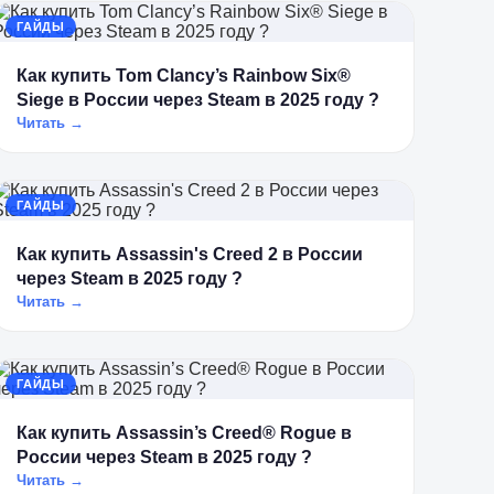
ГАЙДЫ
Как купить Tom Clancy’s Rainbow Six®
Siege в России через Steam в 2025 году ?
Читать →
ГАЙДЫ
Как купить Assassin's Creed 2 в России
через Steam в 2025 году ?
Читать →
ГАЙДЫ
Как купить Assassin’s Creed® Rogue в
России через Steam в 2025 году ?
Читать →