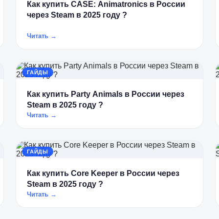
Как купить CASE: Animatronics в России
через Steam в 2025 году ?
Читать →
ГАЙДЫ
Как купить Party Animals в России через
Steam в 2025 году ?
Читать →
ГАЙДЫ
Как купить Core Keeper в России через
Steam в 2025 году ?
Читать →