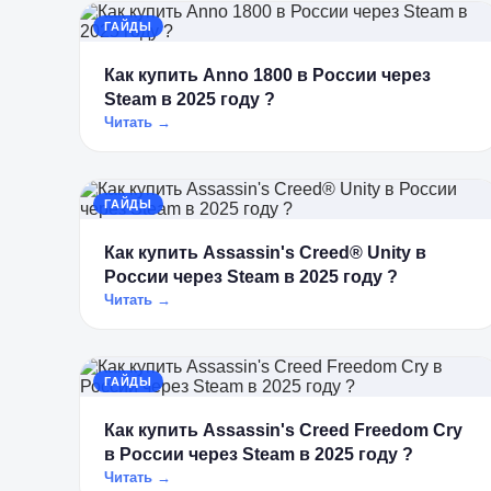
ГАЙДЫ
Как купить Anno 1800 в России через
Steam в 2025 году ?
Читать →
ГАЙДЫ
Как купить Assassin's Creed® Unity в
России через Steam в 2025 году ?
Читать →
ГАЙДЫ
Как купить Assassin's Creed Freedom Cry
в России через Steam в 2025 году ?
Читать →