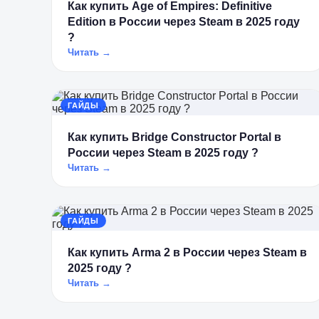
Как купить Age of Empires: Definitive
Edition в России через Steam в 2025 году
?
Читать →
ГАЙДЫ
Как купить Bridge Constructor Portal в
России через Steam в 2025 году ?
Читать →
ГАЙДЫ
Как купить Arma 2 в России через Steam в
2025 году ?
Читать →