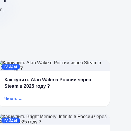
m,
ГАЙДЫ
Как купить Alan Wake в России через
Steam в 2025 году ?
Читать →
ГАЙДЫ