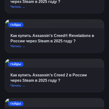
через Steam в 2025 году ?
Читать →
ГАЙДЫ
Как купить Assassin's Creed® Revelations в
России через Steam в 2025 году ?
Читать →
ГАЙДЫ
Как купить Assassin's Creed 2 в России
через Steam в 2025 году ?
Читать →
ГАЙДЫ