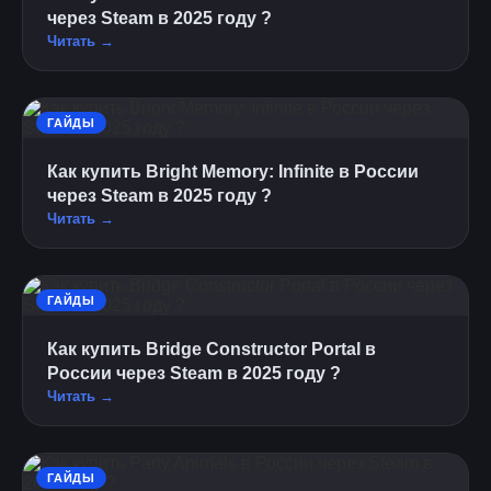
через Steam в 2025 году ?
Читать →
ГАЙДЫ
Как купить Bright Memory: Infinite в России
через Steam в 2025 году ?
Читать →
ГАЙДЫ
Как купить Bridge Constructor Portal в
России через Steam в 2025 году ?
Читать →
ГАЙДЫ