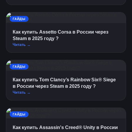
ГАЙДЫ
Как купить Assetto Corsa в России через
Steam в 2025 году ?
Читать →
ГАЙДЫ
Как купить Tom Clancy’s Rainbow Six® Siege
в России через Steam в 2025 году ?
Читать →
ГАЙДЫ
Как купить Assassin's Creed® Unity в России