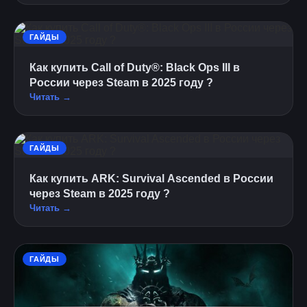
ГАЙДЫ
Как купить Call of Duty®: Black Ops III в
России через Steam в 2025 году ?
Читать →
ГАЙДЫ
Как купить ARK: Survival Ascended в России
через Steam в 2025 году ?
Читать →
ГАЙДЫ