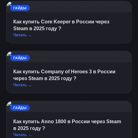
ГАЙДЫ
Как купить Core Keeper в России через
Steam в 2025 году ?
Читать →
ГАЙДЫ
Как купить Company of Heroes 3 в России
через Steam в 2025 году ?
Читать →
ГАЙДЫ
Как купить Anno 1800 в России через Steam
в 2025 году ?
Читать →