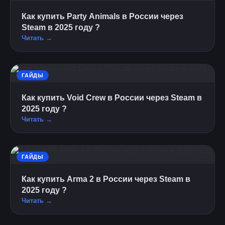
Как купить Party Animals в России через
Steam в 2025 году ?
Читать →
ГАЙДЫ
Как купить Void Crew в России через Steam в
2025 году ?
Читать →
ГАЙДЫ
Как купить Arma 2 в России через Steam в
2025 году ?
Читать →