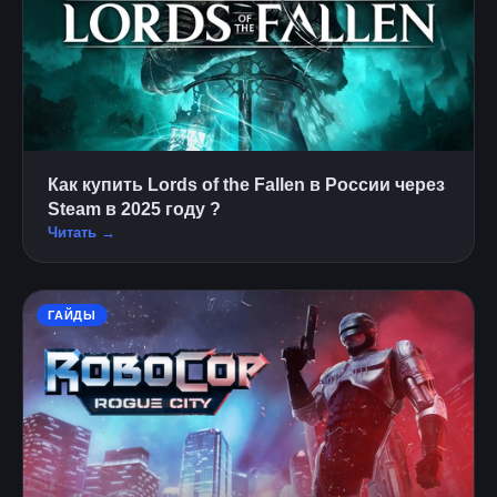
Как купить Lords of the Fallen в России через
Steam в 2025 году ?
Читать →
ГАЙДЫ