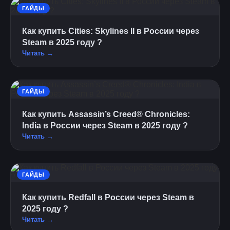
ГАЙДЫ
Как купить Cities: Skylines II в России через
Steam в 2025 году ?
Читать →
ГАЙДЫ
Как купить Assassin’s Creed® Chronicles:
India в России через Steam в 2025 году ?
Читать →
ГАЙДЫ
Как купить Redfall в России через Steam в
2025 году ?
Читать →