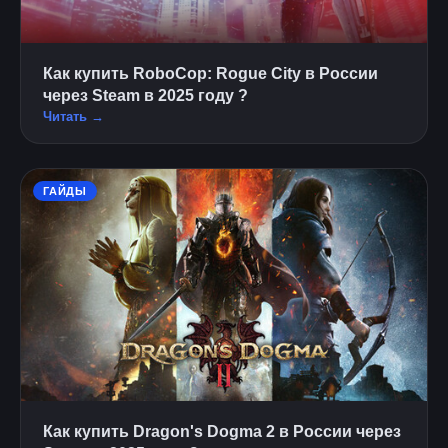
Как купить RoboCop: Rogue City в России
через Steam в 2025 году ?
Читать →
ГАЙДЫ
Как купить Dragon's Dogma 2 в России через