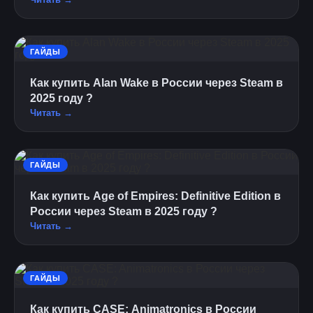
ГАЙДЫ
Как купить Alan Wake в России через Steam в
2025 году ?
Читать →
ГАЙДЫ
Как купить Age of Empires: Definitive Edition в
России через Steam в 2025 году ?
Читать →
ГАЙДЫ
Как купить CASE: Animatronics в России