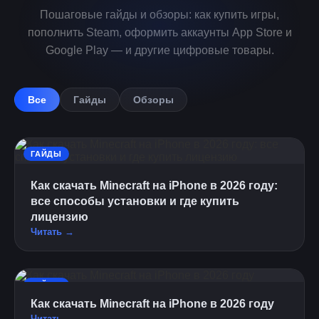
Пошаговые гайды и обзоры: как купить игры,
пополнить Steam, оформить аккаунты App Store и
Google Play — и другие цифровые товары.
Все
Гайды
Обзоры
ГАЙДЫ
Как скачать Minecraft на iPhone в 2026 году:
все способы установки и где купить
лицензию
Читать →
ГАЙДЫ
Как скачать Minecraft на iPhone в 2026 году
Читать →