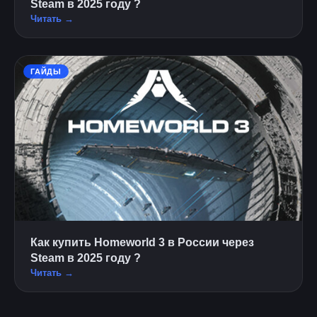
Steam в 2025 году ?
Читать →
ГАЙДЫ
Как купить Homeworld 3 в России через
Steam в 2025 году ?
Читать →