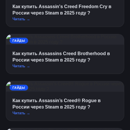
Как купить Assassin's Creed Freedom Cry в
России через Steam в 2025 году ?
Читать →
ГАЙДЫ
Как купить Assassins Creed Brotherhood в
России через Steam в 2025 году ?
Читать →
ГАЙДЫ
Как купить Assassin’s Creed® Rogue в
России через Steam в 2025 году ?
Читать →