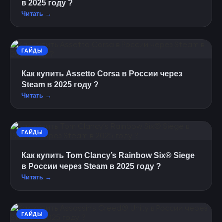
в 2025 году ?
Читать →
ГАЙДЫ
Как купить Assetto Corsa в России через
Steam в 2025 году ?
Читать →
ГАЙДЫ
Как купить Tom Clancy’s Rainbow Six® Siege
в России через Steam в 2025 году ?
Читать →
ГАЙДЫ