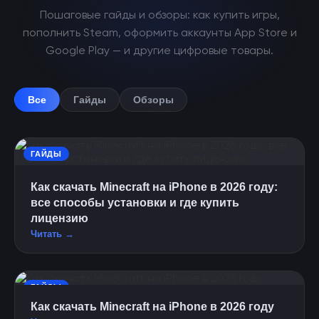
Пошаговые гайды и обзоры: как купить игры,
пополнить Steam, оформить аккаунты App Store и
Google Play — и другие цифровые товары.
Все
Гайды
Обзоры
ГАЙДЫ
Как скачать Minecraft на iPhone в 2026 году:
все способы установки и где купить
лицензию
Читать →
ГАЙДЫ
Как скачать Minecraft на iPhone в 2026 году