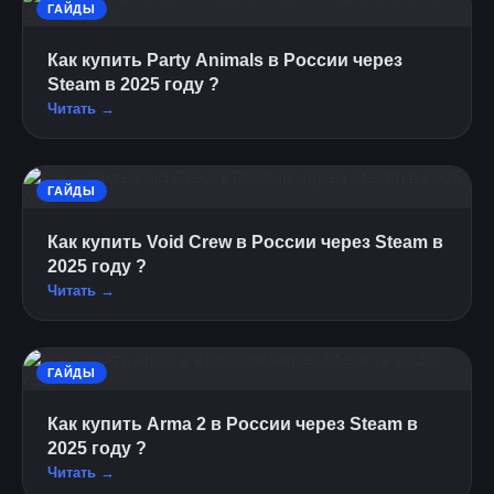
ГАЙДЫ
Как купить Party Animals в России через
Steam в 2025 году ?
Читать →
ГАЙДЫ
Как купить Void Crew в России через Steam в
2025 году ?
Читать →
ГАЙДЫ
Как купить Arma 2 в России через Steam в
2025 году ?
Читать →