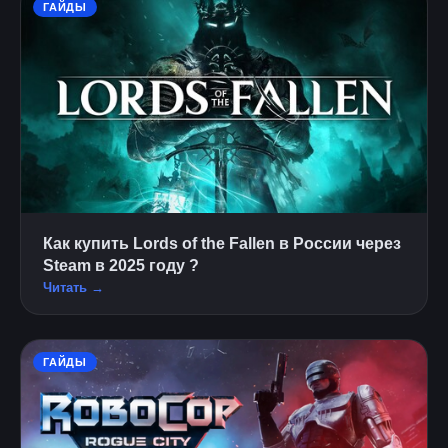
ГАЙДЫ
Как купить Lords of the Fallen в России через
Steam в 2025 году ?
Читать →
ГАЙДЫ