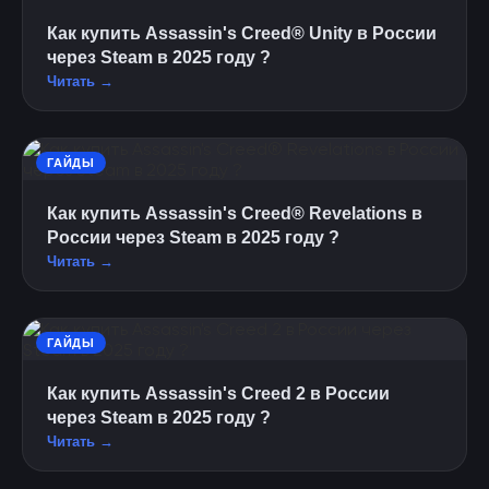
Как купить Assassin's Creed® Unity в России
через Steam в 2025 году ?
Читать →
ГАЙДЫ
Как купить Assassin's Creed® Revelations в
России через Steam в 2025 году ?
Читать →
ГАЙДЫ
Как купить Assassin's Creed 2 в России
через Steam в 2025 году ?
Читать →