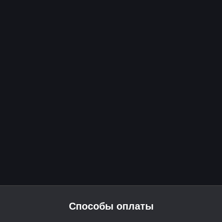
Способы оплаты