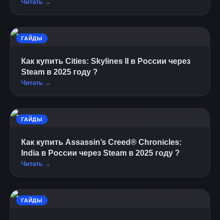
Читать →
ГАЙДЫ
Как купить Cities: Skylines II в России через
Steam в 2025 году ?
Читать →
ГАЙДЫ
Как купить Assassin’s Creed® Chronicles:
India в России через Steam в 2025 году ?
Читать →
ГАЙДЫ