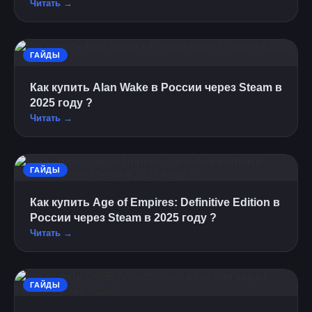
Читать →
ГАЙДЫ
Как купить Alan Wake в России через Steam в
2025 году ?
Читать →
ГАЙДЫ
Как купить Age of Empires: Definitive Edition в
России через Steam в 2025 году ?
Читать →
ГАЙДЫ