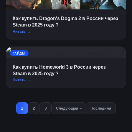
Как купить Dragon's Dogma 2 в России через
Steam в 2025 году ?
Читать →
ГАЙДЫ
Как купить Homeworld 3 в России через
Steam в 2025 году ?
Читать →
1
2
3
Следующая »
Последняя