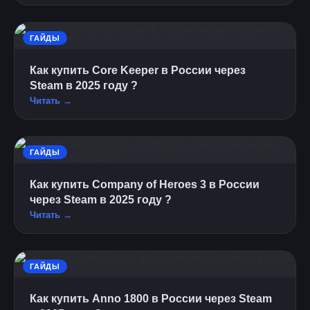
ГАЙДЫ
Как купить Core Keeper в России через
Steam в 2025 году ?
Читать →
ГАЙДЫ
Как купить Company of Heroes 3 в России
через Steam в 2025 году ?
Читать →
ГАЙДЫ
Как купить Anno 1800 в России через Steam