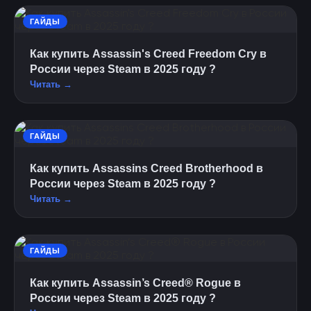
ГАЙДЫ
Как купить Assassin's Creed Freedom Cry в
России через Steam в 2025 году ?
Читать →
ГАЙДЫ
Как купить Assassins Creed Brotherhood в
России через Steam в 2025 году ?
Читать →
ГАЙДЫ
Как купить Assassin’s Creed® Rogue в
России через Steam в 2025 году ?