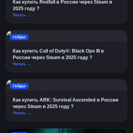
Как купить Redfall в России через Steam в
2025 году ?
Читать →
ГАЙДЫ
Как купить Call of Duty®: Black Ops III в
России через Steam в 2025 году ?
Читать →
ГАЙДЫ
Как купить ARK: Survival Ascended в России
через Steam в 2025 году ?
Читать →