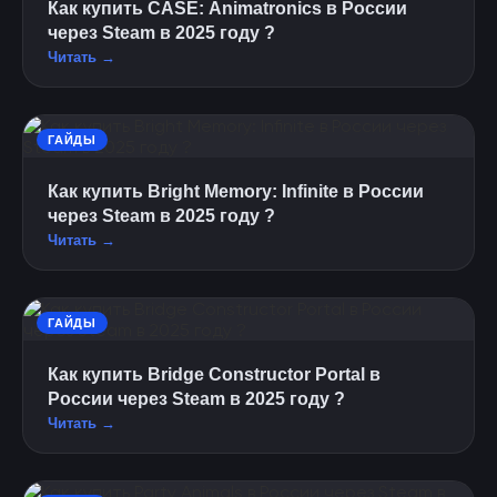
Как купить CASE: Animatronics в России
через Steam в 2025 году ?
Читать →
ГАЙДЫ
Как купить Bright Memory: Infinite в России
через Steam в 2025 году ?
Читать →
ГАЙДЫ
Как купить Bridge Constructor Portal в
России через Steam в 2025 году ?
Читать →