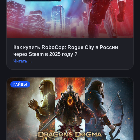
Как купить RoboCop: Rogue City в России
через Steam в 2025 году ?
Читать →
ГАЙДЫ