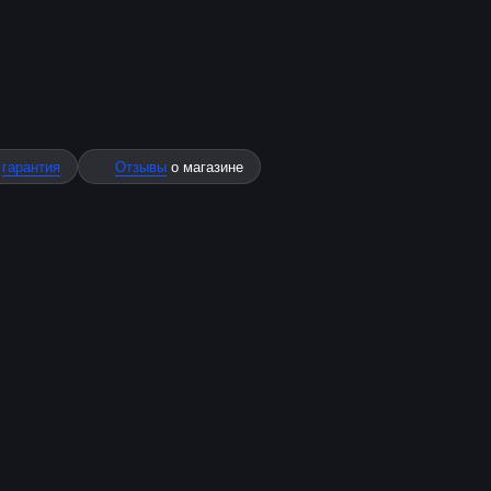
%
гарантия
Отзывы
о магазине