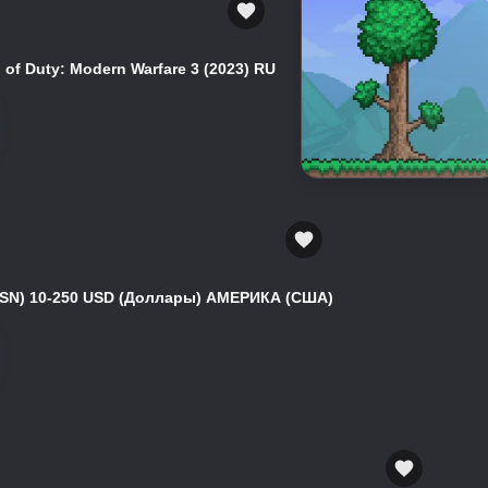
of Duty: Modern Warfare 3 (2023) RU
(PSN) 10-250 USD (Доллары) АМЕРИКА (США)