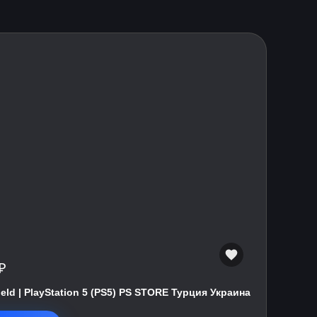
₽
field | PlayStation 5 (PS5) PS STORE Турция Украина