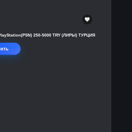
PlayStation(PSN) 250-5000 TRY (ЛИРЫ) ТУРЦИЯ
ить