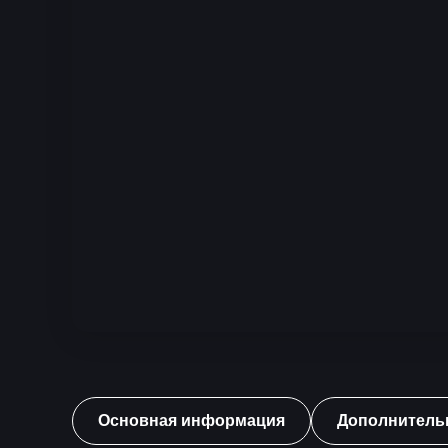
Основная информация
Дополнитель