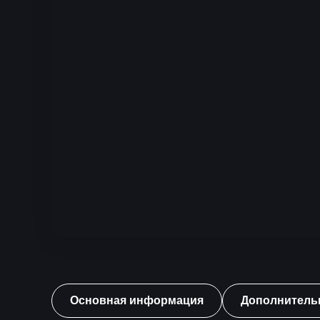
Основная информация
Дополнитель