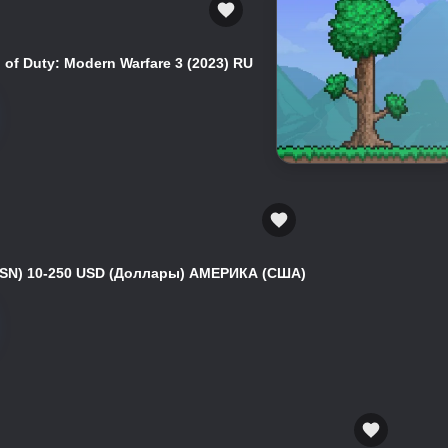
of Duty: Modern Warfare 3 (2023) RU
(PSN) 10-250 USD (Доллары) АМЕРИКА (США)