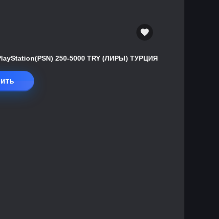
PlayStation(PSN) 250-5000 TRY (ЛИРЫ) ТУРЦИЯ
ить