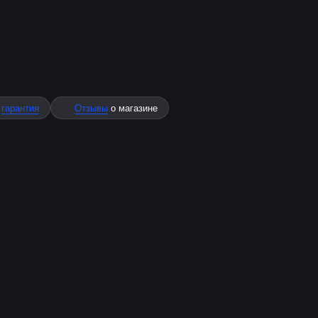
%
гарантия
Отзывы
о магазине