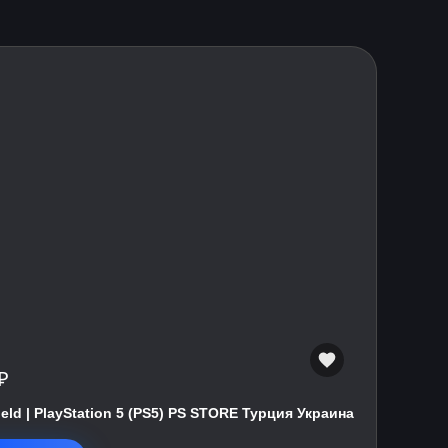
₽
field | PlayStation 5 (PS5) PS STORE Турция Украина