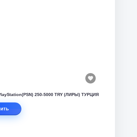
PlayStation(PSN) 250-5000 TRY (ЛИРЫ) ТУРЦИЯ
ить