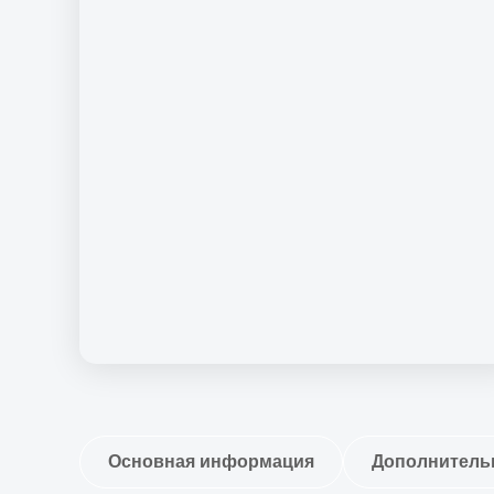
Основная информация
Дополнитель