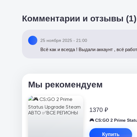
Комментарии и отзывы (1)
25 ноября 2025 - 21:00
Всё как и всегда ! Выдали аккаунт , всё раб
Мы рекомендуем
1370 ₽
🎮 CS:GO 2 Prime St
Купить