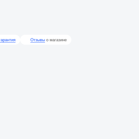
гарантия
Отзывы
о магазине