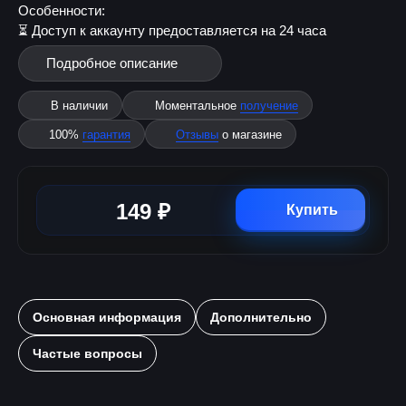
Особенности:
⏳ Доступ к аккаунту предоставляется на 24 часа
Подробное описание
В наличии
Моментальное
получение
100%
гарантия
Отзывы
о магазине
149 ₽
Купить
Основная информация
Дополнительно
Частые вопросы