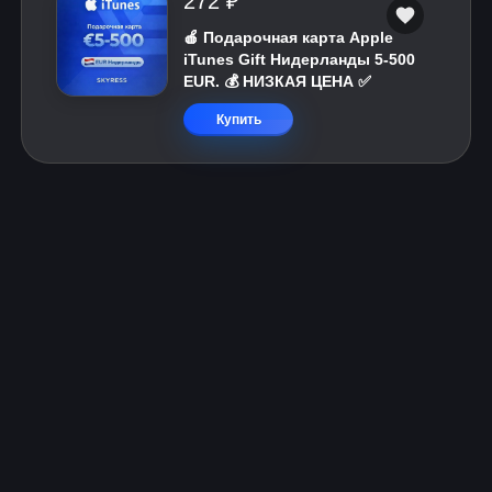
272 ₽
🍎 Подарочная карта Apple
iTunes Gift Нидерланды 5-500
EUR. 💰 НИЗКАЯ ЦЕНА ✅
Купить