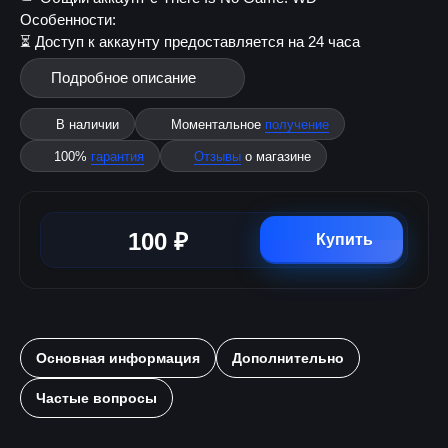
Особенности:
⏳ Доступ к аккаунту предоставляется на 24 часа
Подробное описание
В наличии
Моментальное
получение
100%
гарантия
Отзывы
о магазине
100 ₽
Купить
Основная информация
Дополнительно
Частые вопросы