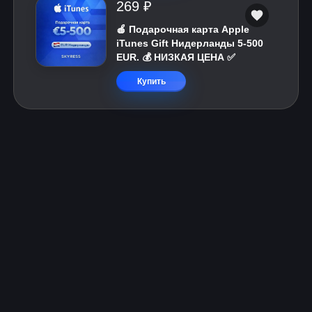
269 ₽
🍎 Подарочная карта Apple
iTunes Gift Нидерланды 5-500
EUR. 💰 НИЗКАЯ ЦЕНА ✅
Купить