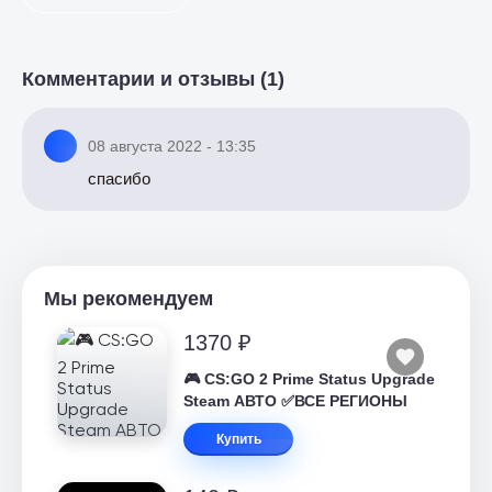
Комментарии и отзывы (1)
08 августа 2022 - 13:35
спасибо
Мы рекомендуем
1370 ₽
🎮 CS:GO 2 Prime Status Upgrade
Steam АВТО ✅ВСЕ РЕГИОНЫ
Купить