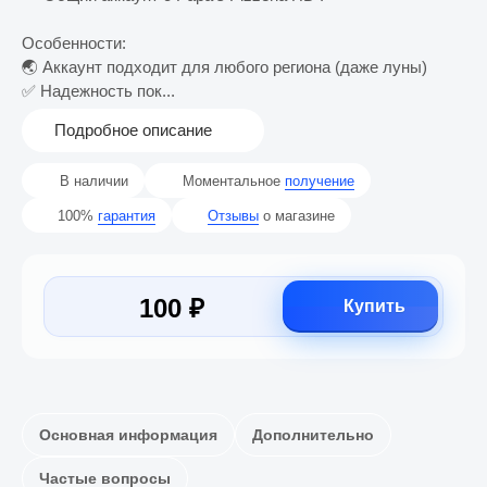
Особенности:
🌏 Аккаунт подходит для любого региона (даже луны)
✅ Надежность пок...
Подробное описание
В наличии
Моментальное
получение
100%
гарантия
Отзывы
о магазине
100 ₽
Купить
Основная информация
Дополнительно
Частые вопросы