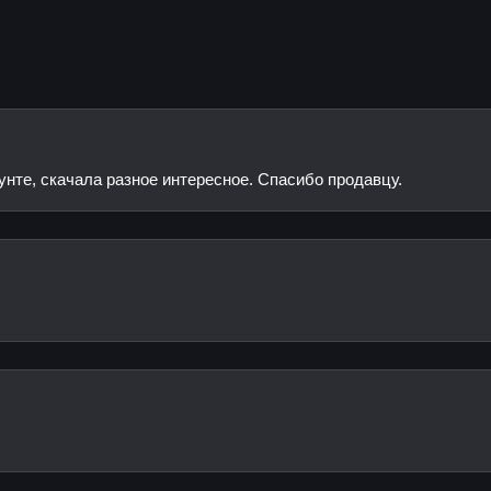
нте, скачала разное интересное. Спасибо продавцу.