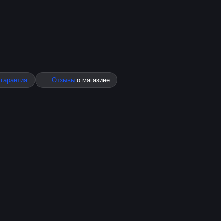
%
гарантия
Отзывы
о магазине