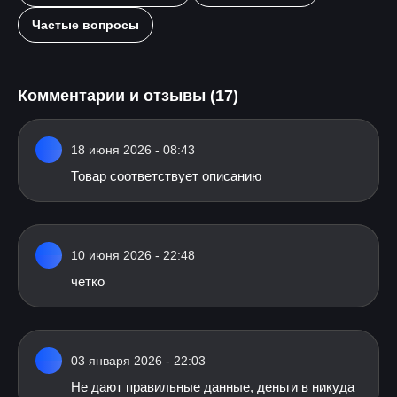
Частые вопросы
Комментарии и отзывы (17)
18 июня 2026 - 08:43
Товар соответствует описанию
10 июня 2026 - 22:48
четко
03 января 2026 - 22:03
Не дают правильные данные, деньги в никуда