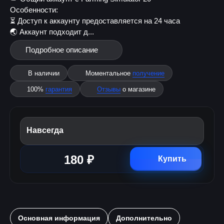
Особенности:
⏳ Доступ к аккаунту предоставляется на 24 часа
🌏 Аккаунт подходит д...
Подробное описание
В наличии
Моментальное
получение
100%
гарантия
Отзывы
о магазине
Навсегда
180 ₽
Купить
Основная информация
Дополнительно