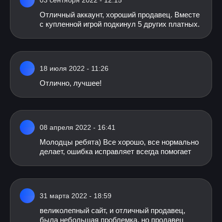
03 сентября 2022 - 12:15
Отличный аккаунт, хороший продавец. Вместе
с купленной игрой подкинул 5 других платных.
18 июля 2022 - 11:26
Отлично, лучшее!
08 апреля 2022 - 16:41
Молодцы ребята) Все хорошо, все нормально
делает, ошибка исправляет всегда помогает
31 марта 2022 - 18:59
великолепный сайт, и отличный продавец,
была небольшая проблемка, но продавец