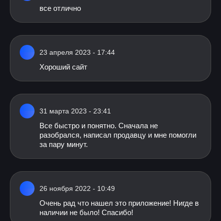
все отлично
23 апреля 2023 - 17:44
Хороший сайт
31 марта 2023 - 23:41
Все быстро и понятно. Сначала не
разобрался, написал продавцу и мне помогли
за пару минут.
26 ноября 2022 - 10:49
Очень рад что нашел это приложение! Нигде в
наличии не было! Спасибо!