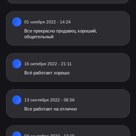
01 ноября 2022 - 14:24
Все прекрасно продавец хороший,
общительный
16 октября 2022 - 21:11
Всё работает хорошо
13 сентября 2022 - 06:56
Все работает на отлично