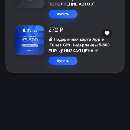
ПОПОЛНЕНИЕ АВТО ⚡
Купить
272 ₽
🍎 Подарочная карта Apple
iTunes Gift Нидерланды 5-500
EUR. 💰 НИЗКАЯ ЦЕНА ✅
Купить