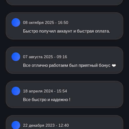
08 октября 2025 - 16:50
Быстро получил аккаунт и быстрая оплата.
07 августа 2025 - 09:16
Все отлично работаем был приятный бонус ❤️
18 апреля 2024 - 15:54
Все быстро и надежно !
22 декабря 2023 - 12:40