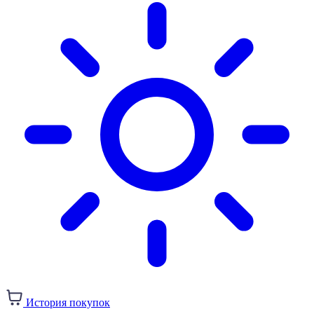
История покупок