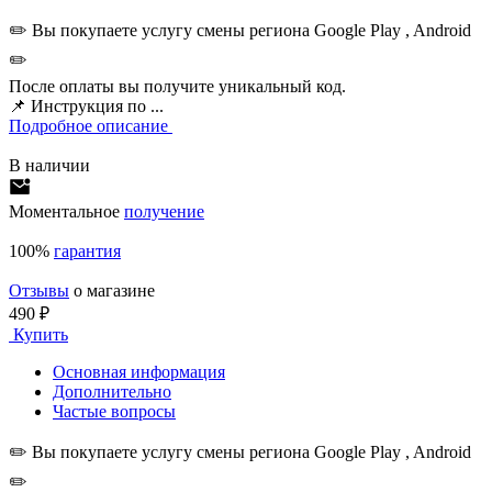
✏️ Вы покупаете услугу смены региона Google Play , Android
✏️
После оплаты вы получите уникальный код.
📌 Инструкция по ...
Подробное описание
В наличии
Моментальное
получение
100%
гарантия
Отзывы
о магазине
490 ₽
Купить
Основная информация
Дополнительно
Частые вопросы
✏️ Вы покупаете услугу смены региона Google Play , Android
✏️