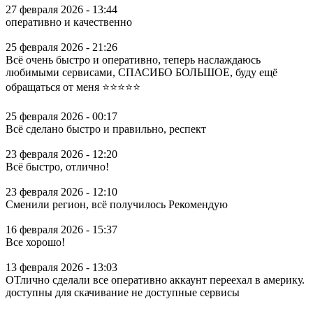
27 февраля 2026 - 13:44
оперативно и качественно
25 февраля 2026 - 21:26
Всё очень быстро и оперативно, теперь наслаждаюсь
любимыми сервисами, СПАСИБО БОЛЬШОЕ, буду ещё
обращаться от меня ⭐⭐⭐⭐⭐
25 февраля 2026 - 00:17
Всё сделано быстро и правильно, респект
23 февраля 2026 - 12:20
Всё быстро, отлично!
23 февраля 2026 - 12:10
Сменили регион, всё получилось Рекомендую
16 февраля 2026 - 15:37
Все хорошо!
13 февраля 2026 - 13:03
ОТлично сделали все оперативно аккаунт переехал в америку.
доступны для скачивание не доступные сервисы