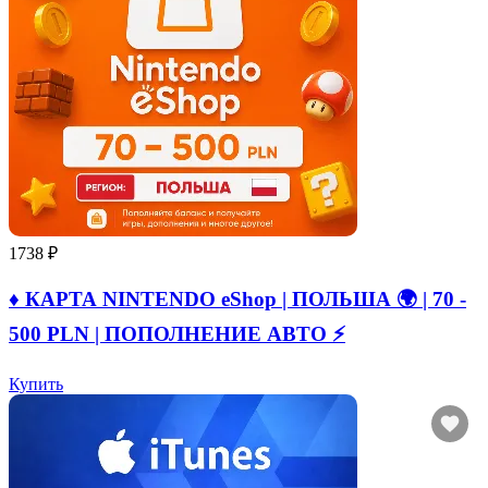
1738 ₽
♦️ КАРТА NINTENDO eShop | ПОЛЬША 🌍 | 70 -
500 PLN | ПОПОЛНЕНИЕ АВТО ⚡
Купить