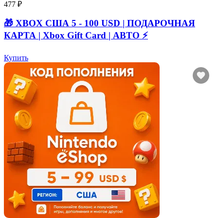
477 ₽
🎁 XBOX США 5 - 100 USD | ПОДАРОЧНАЯ
КАРТА | Xbox Gift Card | АВТО ⚡
Купить