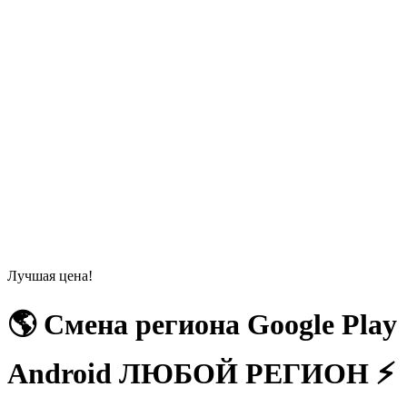
Лучшая цена!
🌎 Смена региона Google Play
Android ЛЮБОЙ РЕГИОН ⚡️