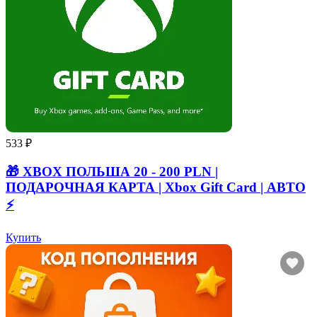
533 ₽
🎁 XBOX ПОЛЬША 20 - 200 PLN |
ПОДАРОЧНАЯ КАРТА | Xbox Gift Card | АВТО
⚡
Купить