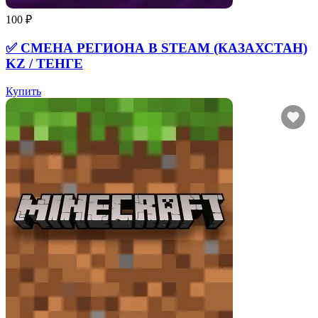
100 ₽
✅ СМЕНА РЕГИОНА В STEAM (КАЗАХСТАН)
KZ / ТЕНГЕ
Купить