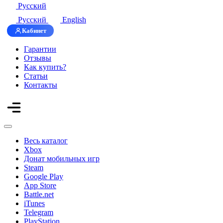
Русский
Русский
English
Кабинет
Гарантии
Отзывы
Как купить?
Статьи
Контакты
Весь каталог
Xbox
Донат мобильных игр
Steam
Google Play
App Store
Battle.net
iTunes
Telegram
PlayStation