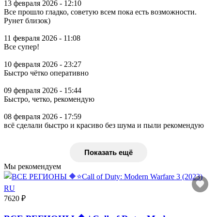
13 февраля 2026 - 12:10
Все прошло гладко, советую всем пока есть возможности.
Рунет близок)
11 февраля 2026 - 11:08
Все супер!
10 февраля 2026 - 23:27
Быстро чётко оперативно
09 февраля 2026 - 15:44
Быстро, четко, рекомендую
08 февраля 2026 - 17:59
всё сделали быстро и красиво без шума и пыли рекомендую
Показать ещё
Мы рекомендуем
7620 ₽