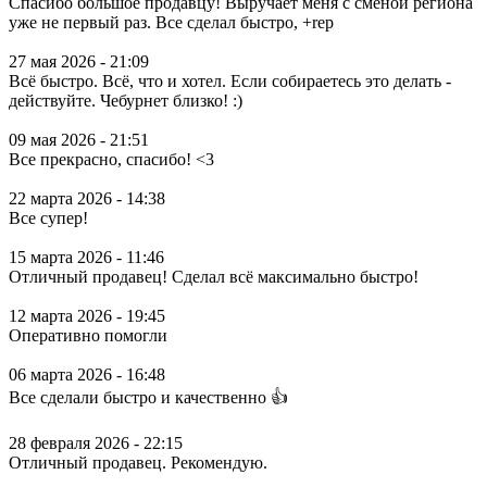
Спасибо большое продавцу! Выручает меня с сменой региона
уже не первый раз. Все сделал быстро, +rep
27 мая 2026 - 21:09
Всё быстро. Всё, что и хотел. Если собираетесь это делать -
действуйте. Чебурнет близко! :)
09 мая 2026 - 21:51
Все прекрасно, спасибо! <3
22 марта 2026 - 14:38
Все супер!
15 марта 2026 - 11:46
Отличный продавец! Сделал всё максимально быстро!
12 марта 2026 - 19:45
Оперативно помогли
06 марта 2026 - 16:48
Все сделали быстро и качественно 👍
28 февраля 2026 - 22:15
Отличный продавец. Рекомендую.