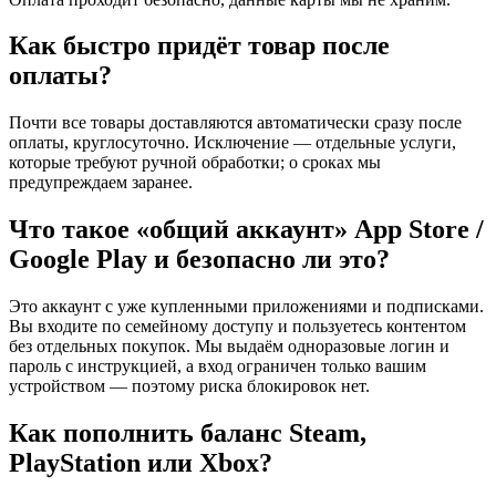
Как быстро придёт товар после
оплаты?
Почти все товары доставляются автоматически сразу после
оплаты, круглосуточно. Исключение — отдельные услуги,
которые требуют ручной обработки; о сроках мы
предупреждаем заранее.
Что такое «общий аккаунт» App Store /
Google Play и безопасно ли это?
Это аккаунт с уже купленными приложениями и подписками.
Вы входите по семейному доступу и пользуетесь контентом
без отдельных покупок. Мы выдаём одноразовые логин и
пароль с инструкцией, а вход ограничен только вашим
устройством — поэтому риска блокировок нет.
Как пополнить баланс Steam,
PlayStation или Xbox?