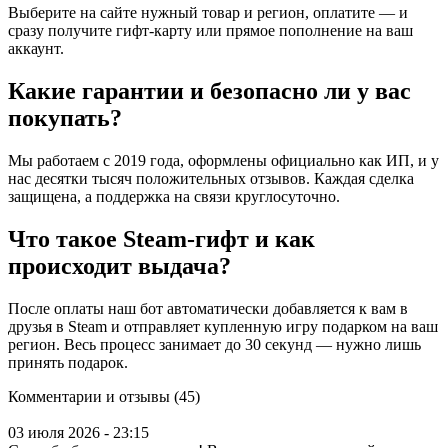
Выберите на сайте нужный товар и регион, оплатите — и
сразу получите гифт-карту или прямое пополнение на ваш
аккаунт.
Какие гарантии и безопасно ли у вас
покупать?
Мы работаем с 2019 года, оформлены официально как ИП, и у
нас десятки тысяч положительных отзывов. Каждая сделка
защищена, а поддержка на связи круглосуточно.
Что такое Steam-гифт и как
происходит выдача?
После оплаты наш бот автоматически добавляется к вам в
друзья в Steam и отправляет купленную игру подарком на ваш
регион. Весь процесс занимает до 30 секунд — нужно лишь
принять подарок.
Комментарии и отзывы (45)
03 июля 2026 - 23:15