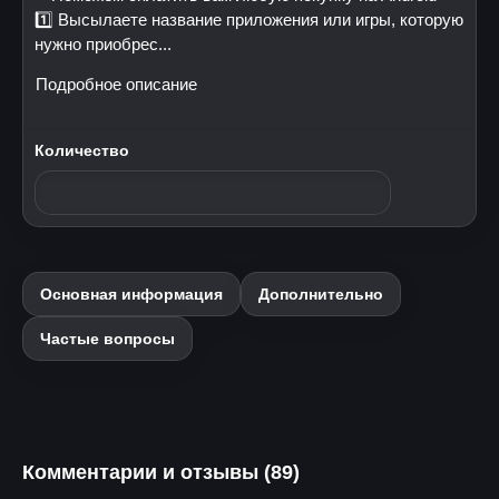
1️⃣ Высылаете название приложения или игры, которую
нужно приобрес...
Подробное описание
Количество
Основная информация
Дополнительно
Частые вопросы
Комментарии и отзывы (89)