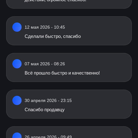
12 мая 2026 - 10:45
Сделали быстро, спасибо
07 мая 2026 - 08:26
Всё прошло быстро и качественно!
30 апреля 2026 - 23:15
Спасибо продавцу
26 апреля 2026 - 09:49