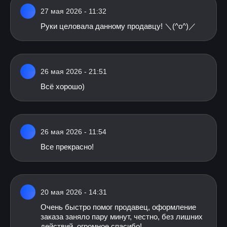
27 мая 2026 - 11:32
Руки целовала данному продавцу! ＼⁠(⁠^⁠o⁠^⁠)⁠／
26 мая 2026 - 21:51
Всё хорошо)
26 мая 2026 - 11:54
Все прекрасно!
20 мая 2026 - 14:31
Очень быстро помог продавец, оформление
заказа заняло пару минут, честно, без лишних
действий, огромное спасибо!