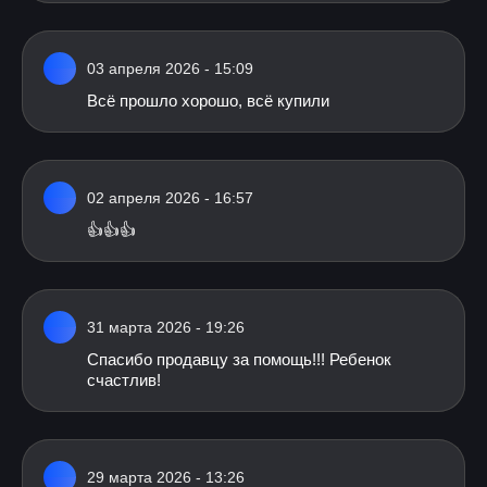
03 апреля 2026 - 15:09
Всё прошло хорошо, всё купили
02 апреля 2026 - 16:57
👍👍👍
31 марта 2026 - 19:26
Спасибо продавцу за помощь!!! Ребенок
счастлив!
29 марта 2026 - 13:26