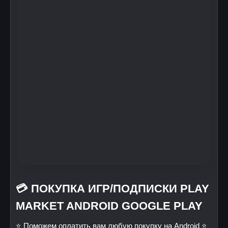
💳 ПОКУПКА ИГР/ПОДПИСКИ PLAY
MARKET ANDROID GOOGLE PLAY
⭐️ Поможем оплатить вам любую покупку на Android ⭐️