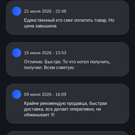
21 июля 2026 - 22:48
Единственный кто смог оплатить товар, Но
цена завышена
15 июня 2026 - 13:53
Отлично. Быстро. То что хотел получить,
получил. Всем советую.
09 июня 2026 - 16:09
Крайне рекомендую продавца, быстрая
доставка, все делает оперативно, не
обманывает !!!