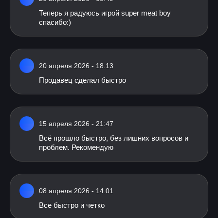
Теперь я радуюсь игрой super meat boy
спасибо:)
20 апреля 2026 - 18:13
Продавец сделал быстро
15 апреля 2026 - 21:47
Всё прошло быстро, без лишних вопросов и
проблем. Рекомендую
08 апреля 2026 - 14:01
Все быстро и четко