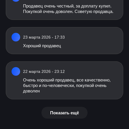
Продавец очень честный, за доплату купил.
Покупкой очень доволен. Советую продавца.
23 марта 2026 - 17:33
Хороший продавец
22 марта 2026 - 23:12
Очень хороший продавец, все качественно,
быстро и по-человечески, покупкой очень
доволен
Показать ещё