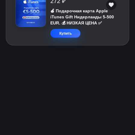
272 ₽
🍎 Подарочная карта Apple
iTunes Gift Нидерланды 5-500
EUR. 💰 НИЗКАЯ ЦЕНА ✅
Купить