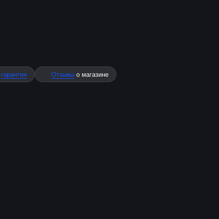
%
гарантия
Отзывы
о магазине