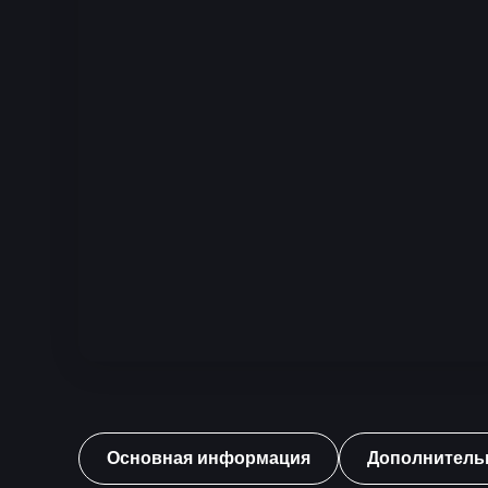
Основная информация
Дополнитель