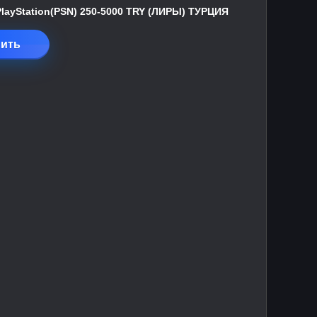
PlayStation(PSN) 250-5000 TRY (ЛИРЫ) ТУРЦИЯ
ить