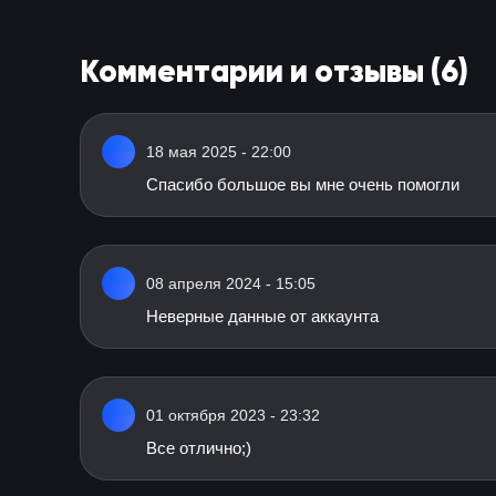
Комментарии и отзывы (6)
18 мая 2025 - 22:00
Спасибо большое вы мне очень помогли
08 апреля 2024 - 15:05
Неверные данные от аккаунта
01 октября 2023 - 23:32
Все отлично;)