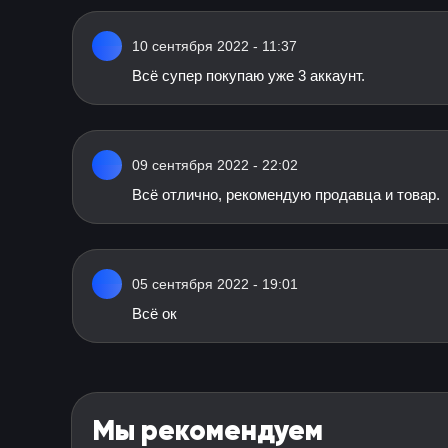
10 сентября 2022 - 11:37
Всё супер покупаю уже 3 аккаунт.
09 сентября 2022 - 22:02
Всё отлично, рекомендую продавца и товар.
05 сентября 2022 - 19:01
Всё ок
Мы рекомендуем