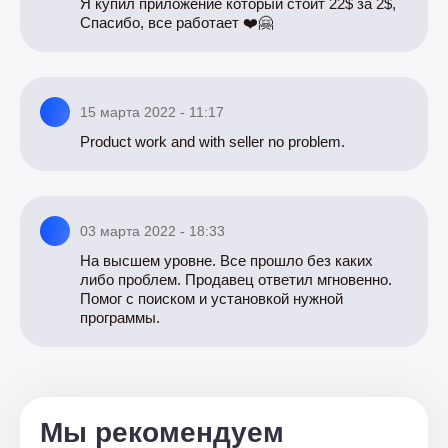
Я купил приложение который стоит 22$ за 2$,
Спасибо, все работает ❤️🤗
15 марта 2022 - 11:17
Product work and with seller no problem.
03 марта 2022 - 18:33
На высшем уровне. Все прошло без каких
либо проблем. Продавец ответил мгновенно.
Помог с поиском и установкой нужной
программы.
Мы рекомендуем