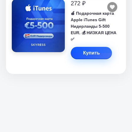
272 ₽
🍎 Подарочная карта
Apple iTunes Gift
Нидерланды 5-500
EUR. 💰 НИЗКАЯ ЦЕНА
✅
Купить