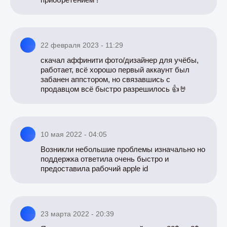
22 февраля 2023 - 11:29
скачал аффинити фото/дизайнер для учёбы,
работает, всё хорошо первый аккаунт был
забанен аппстором, но связавшись с
продавцом всё быстро разрешилось 👍🤘
10 мая 2022 - 04:05
Возникли небольшие проблемы изначально но
поддержка ответила очень быстро и
предоставила рабочий apple id
23 марта 2022 - 20:39