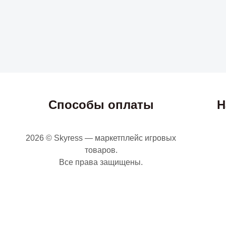
Способы оплаты
Н
2026 © Skyress — маркетплейс игровых
товаров.
Все права защищены.