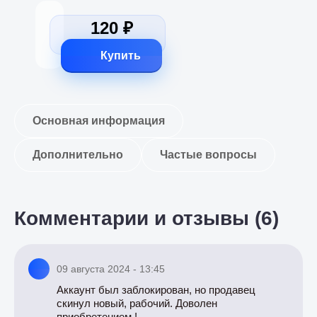
120 ₽
Купить
Основная информация
Дополнительно
Частые вопросы
Комментарии и отзывы (6)
09 августа 2024 - 13:45
Аккаунт был заблокирован, но продавец
скинул новый, рабочий. Доволен
приобретением !