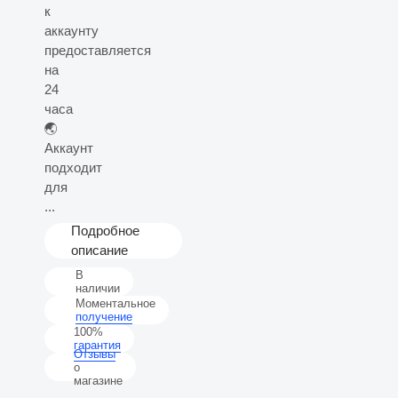
к
аккаунту
предоставляется
на
24
часа
🌏
Аккаунт
подходит
для
...
Подробное
описание
В
наличии
Моментальное
получение
100%
гарантия
Отзывы
о
магазине