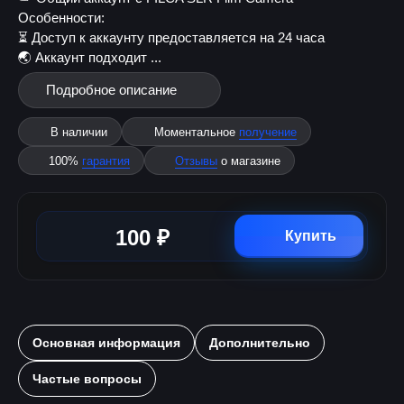
Особенности:
⏳ Доступ к аккаунту предоставляется на 24 часа
🌏 Аккаунт подходит ...
Подробное описание
В наличии
Моментальное
получение
100%
гарантия
Отзывы
о магазине
100 ₽
Купить
Основная информация
Дополнительно
Частые вопросы