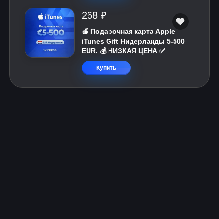
268 ₽
🍎 Подарочная карта Apple
iTunes Gift Нидерланды 5-500
EUR. 💰 НИЗКАЯ ЦЕНА ✅
Купить