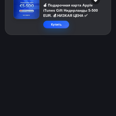
🍎 Подарочная карта Apple
iTunes Gift Нидерланды 5-500
EUR. 💰 НИЗКАЯ ЦЕНА ✅
Купить