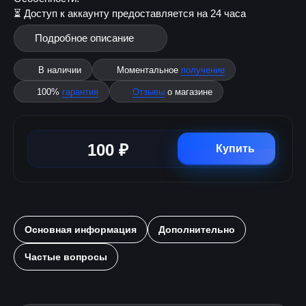
⏳ Доступ к аккаунту предоставляется на 24 часа
Подробное описание
В наличии
Моментальное
получение
100%
гарантия
Отзывы
о магазине
100 ₽
Купить
Основная информация
Дополнительно
Частые вопросы