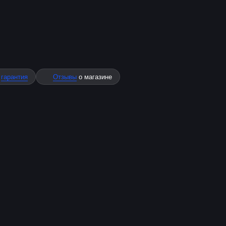
%
гарантия
Отзывы
о магазине