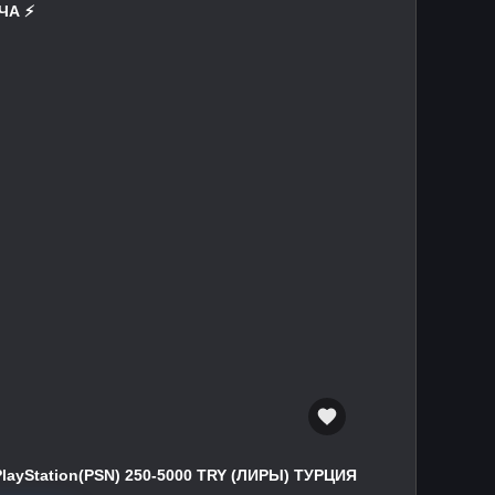
А ⚡️
PlayStation(PSN) 250-5000 TRY (ЛИРЫ) ТУРЦИЯ