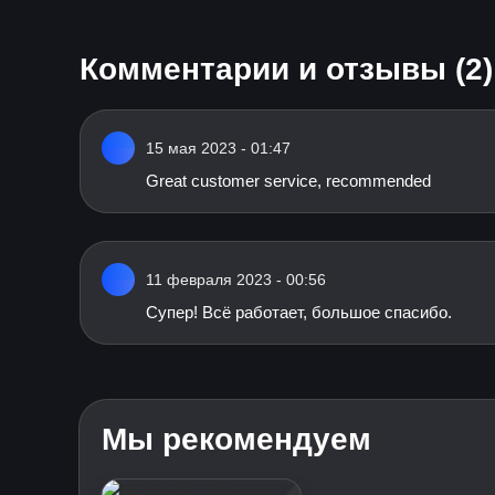
Комментарии и отзывы (2)
15 мая 2023 - 01:47
Great customer service, recommended
11 февраля 2023 - 00:56
Супер! Всё работает, большое спасибо.
Мы рекомендуем