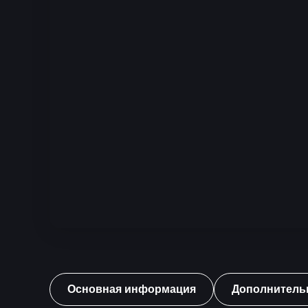
Основная информация
Дополнитель