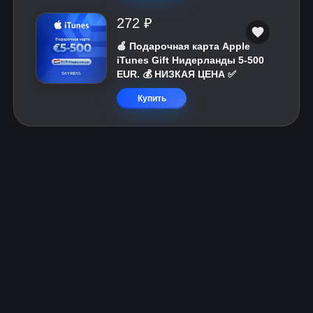
272 ₽
🍎 Подарочная карта Apple
iTunes Gift Нидерланды 5-500
EUR. 💰 НИЗКАЯ ЦЕНА ✅
Купить