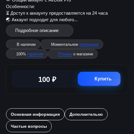
Особенности:
⏳ Доступ к аккаунту предоставляется на 24 часа
🌏 Аккаунт подходит для любого...
Подробное описание
В наличии
Моментальное
получение
100%
гарантия
Отзывы
о магазине
100 ₽
Купить
Основная информация
Дополнительно
Частые вопросы