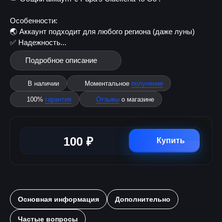
Особенности:
🌏 Аккаунт подходит для любого региона (даже луны)
✅ Надежность...
Подробное описание
В наличии
Моментальное
получение
100%
гарантия
Отзывы
о магазине
100 ₽
Купить
Основная информация
Дополнительно
Частые вопросы