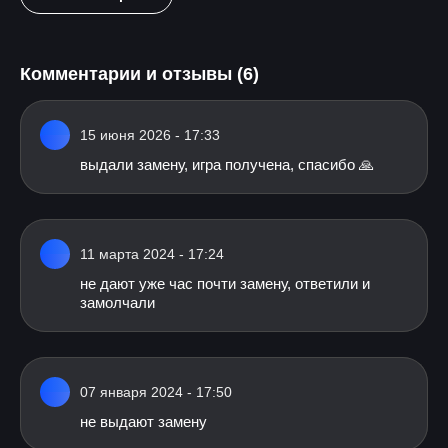
Комментарии и отзывы (6)
15 июня 2026 - 17:33
выдали замену, игра получена, спасибо 🙏
11 марта 2024 - 17:24
не дают уже час почти замену, ответили и
замолчали
07 января 2024 - 17:50
не выдают замену