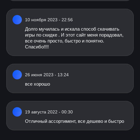
10 ноября 2023 - 22:56
Долго мучилась и искала способ скачивать
игры по скидке . И этот сайт меня порадовал,
все очень просто, быстро и понятно.
Спасибо!!!!
26 июня 2023 - 13:24
все хорошо
19 августа 2022 - 00:30
Отличный ассортимент, все дешево и быстро