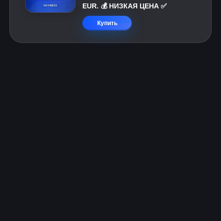
EUR. 💰 НИЗКАЯ ЦЕНА ✅
Купить