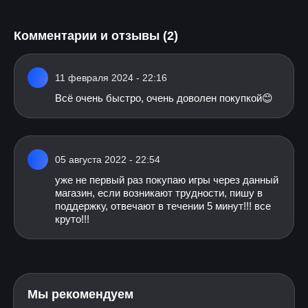
Комментарии и отзывы (2)
11 февраля 2024 - 22:16
Всё очень быстро, очень доволен покупкой😊
05 августа 2022 - 22:54
уже не первый раз покупаю игры через данный
магазин, если возникают трудности, пишу в
поддержку, отвечают в течении 5 минут!!! все
круто!!!
Мы рекомендуем