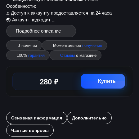
Особенности:
⏳ Доступ к аккаунту предоставляется на 24 часа
🌏 Аккаунт подходит ...
Подробное описание
В наличии
Моментальное
получение
100%
гарантия
Отзывы
о магазине
280 ₽
Купить
Основная информация
Дополнительно
Частые вопросы