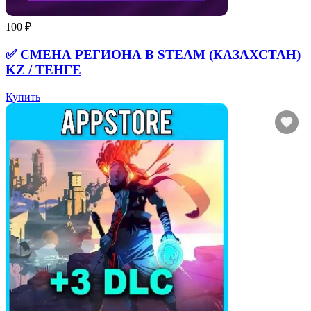
100 ₽
✅ СМЕНА РЕГИОНА В STEAM (КАЗАХСТАН)
KZ / ТЕНГЕ
Купить