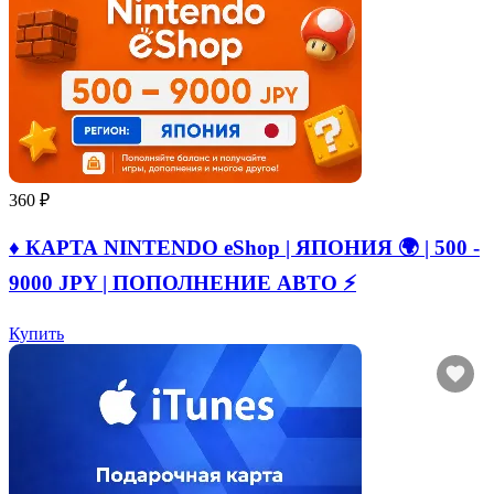
360 ₽
♦️ КАРТА NINTENDO eShop | ЯПОНИЯ 🌍 | 500 -
9000 JPY | ПОПОЛНЕНИЕ АВТО ⚡
Купить