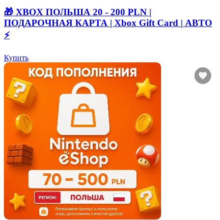
🎁 XBOX ПОЛЬША 20 - 200 PLN |
ПОДАРОЧНАЯ КАРТА | Xbox Gift Card | АВТО
⚡
Купить