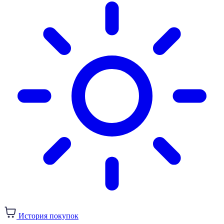
История покупок