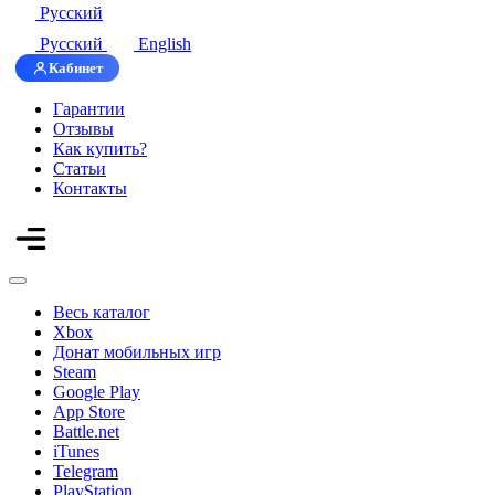
Русский
Русский
English
Кабинет
Гарантии
Отзывы
Как купить?
Статьи
Контакты
Весь каталог
Xbox
Донат мобильных игр
Steam
Google Play
App Store
Battle.net
iTunes
Telegram
PlayStation