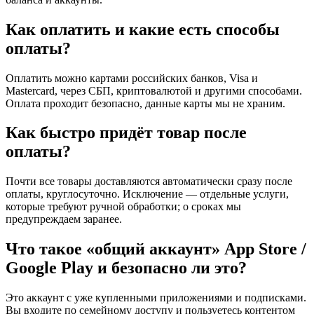
Как оплатить и какие есть способы
оплаты?
Оплатить можно картами российских банков, Visa и
Mastercard, через СБП, криптовалютой и другими способами.
Оплата проходит безопасно, данные карты мы не храним.
Как быстро придёт товар после
оплаты?
Почти все товары доставляются автоматически сразу после
оплаты, круглосуточно. Исключение — отдельные услуги,
которые требуют ручной обработки; о сроках мы
предупреждаем заранее.
Что такое «общий аккаунт» App Store /
Google Play и безопасно ли это?
Это аккаунт с уже купленными приложениями и подписками.
Вы входите по семейному доступу и пользуетесь контентом