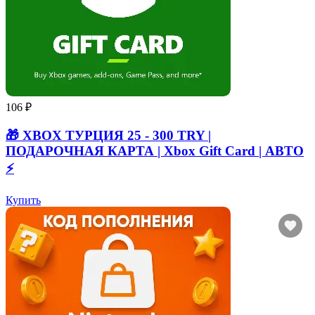
106 ₽
🎁 XBOX ТУРЦИЯ 25 - 300 TRY |
ПОДАРОЧНАЯ КАРТА | Xbox Gift Card | АВТО
⚡
Купить