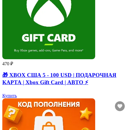
470 ₽
🎁 XBOX США 5 - 100 USD | ПОДАРОЧНАЯ
КАРТА | Xbox Gift Card | АВТО ⚡
Купить