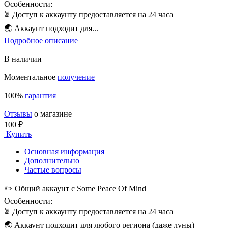
Особенности:
⏳ Доступ к аккаунту предоставляется на 24 часа
🌏 Аккаунт подходит для...
Подробное описание
В наличии
Моментальное
получение
100%
гарантия
Отзывы
о магазине
100 ₽
Купить
Основная информация
Дополнительно
Частые вопросы
✏️ Общий аккаунт с Some Peace Of Mind
Особенности:
⏳ Доступ к аккаунту предоставляется на 24 часа
🌏 Аккаунт подходит для любого региона (даже луны)