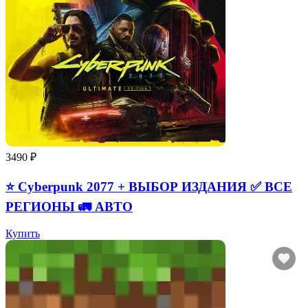
3490 ₽
⭐ Cyberpunk 2077 + ВЫБОР ИЗДАНИЯ ✅ ВСЕ
РЕГИОНЫ 🚛 АВТО
Купить