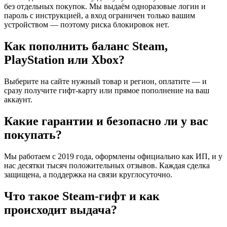
без отдельных покупок. Мы выдаём одноразовые логин и
пароль с инструкцией, а вход ограничен только вашим
устройством — поэтому риска блокировок нет.
Как пополнить баланс Steam,
PlayStation или Xbox?
Выберите на сайте нужный товар и регион, оплатите — и
сразу получите гифт-карту или прямое пополнение на ваш
аккаунт.
Какие гарантии и безопасно ли у вас
покупать?
Мы работаем с 2019 года, оформлены официально как ИП, и у
нас десятки тысяч положительных отзывов. Каждая сделка
защищена, а поддержка на связи круглосуточно.
Что такое Steam-гифт и как
происходит выдача?