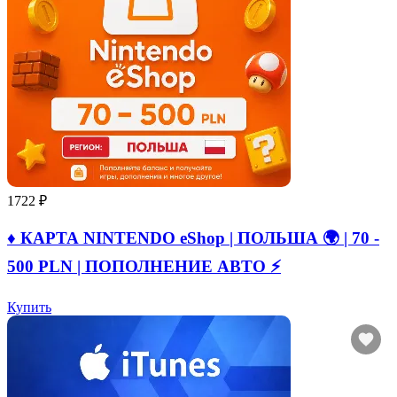
1722 ₽
♦️ КАРТА NINTENDO eShop | ПОЛЬША 🌍 | 70 -
500 PLN | ПОПОЛНЕНИЕ АВТО ⚡
Купить