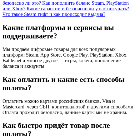
безопасно ли это?
Как пополнить баланс Steam, PlayStation
или Xbox?
Какие гарантии и безопасно ли у вас покупать?
Что такое Steam-гифт и как происходит выдача?
Какие платформы и сервисы вы
поддерживаете?
Мы продаём цифровые товары для всех популярных
платформ: Steam, App Store, Google Play, PlayStation, Xbox,
Battle.net и многое другое — игры, ключи, пополнение
баланса и аккаунты.
Как оплатить и какие есть способы
оплаты?
Оплатить можно картами российских банков, Visa и
Mastercard, через СБП, криптовалютой и другими способами.
Оплата проходит безопасно, данные карты мы не храним.
Как быстро придёт товар после
оплаты?