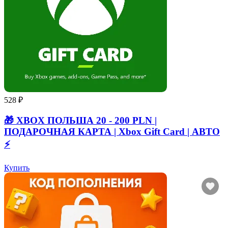
528 ₽
🎁 XBOX ПОЛЬША 20 - 200 PLN |
ПОДАРОЧНАЯ КАРТА | Xbox Gift Card | АВТО
⚡
Купить