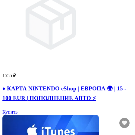
1555 ₽
♦️ КАРТА NINTENDO eShop | ЕВРОПА 🌍 | 15 -
100 EUR | ПОПОЛНЕНИЕ АВТО ⚡
Купить