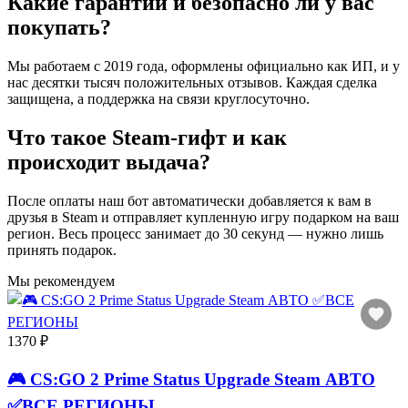
Какие гарантии и безопасно ли у вас
покупать?
Мы работаем с 2019 года, оформлены официально как ИП, и у
нас десятки тысяч положительных отзывов. Каждая сделка
защищена, а поддержка на связи круглосуточно.
Что такое Steam-гифт и как
происходит выдача?
После оплаты наш бот автоматически добавляется к вам в
друзья в Steam и отправляет купленную игру подарком на ваш
регион. Весь процесс занимает до 30 секунд — нужно лишь
принять подарок.
Мы рекомендуем
1370 ₽
🎮 CS:GO 2 Prime Status Upgrade Steam АВТО
✅ВСЕ РЕГИОНЫ