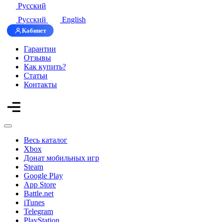
Русский
Русский
English
Кабинет
Гарантии
Отзывы
Как купить?
Статьи
Контакты
Весь каталог
Xbox
Донат мобильных игр
Steam
Google Play
App Store
Battle.net
iTunes
Telegram
PlayStation