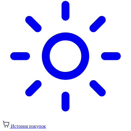
История покупок