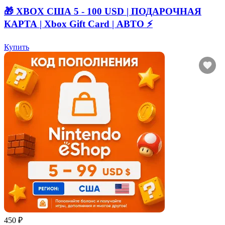
🎁 XBOX США 5 - 100 USD | ПОДАРОЧНАЯ
КАРТА | Xbox Gift Card | АВТО ⚡
Купить
450 ₽