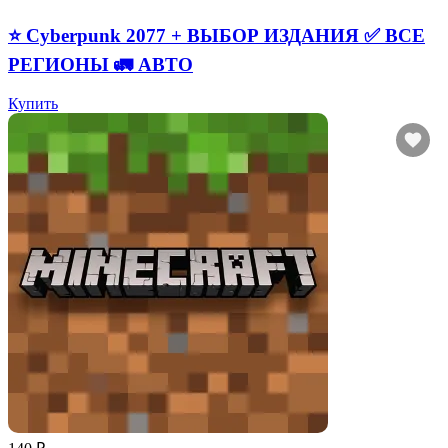
⭐ Cyberpunk 2077 + ВЫБОР ИЗДАНИЯ ✅ ВСЕ
РЕГИОНЫ 🚛 АВТО
Купить