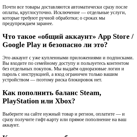
Почти все товары доставляются автоматически сразу после
оплаты, круглосуточно. Исключение — отдельные услуги,
которые требуют ручной обработки; о сроках мы
предупреждаем заранее.
Что такое «общий аккаунт» App Store /
Google Play и безопасно ли это?
Это аккаунт с уже купленными приложениями и подписками.
Вы входите по семейному доступу и пользуетесь контентом
без отдельных покупок. Мы выдаём одноразовые логин и
пароль с инструкцией, а вход ограничен только вашим
устройством — поэтому риска блокировок нет.
Как пополнить баланс Steam,
PlayStation или Xbox?
Выберите на сайте нужный товар и регион, оплатите — и
сразу получите гифт-карту или прямое пополнение на ваш
аккаунт.