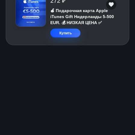
272 ₽
🍎 Подарочная карта Apple
iTunes Gift Нидерланды 5-500
EUR. 💰 НИЗКАЯ ЦЕНА ✅
Купить