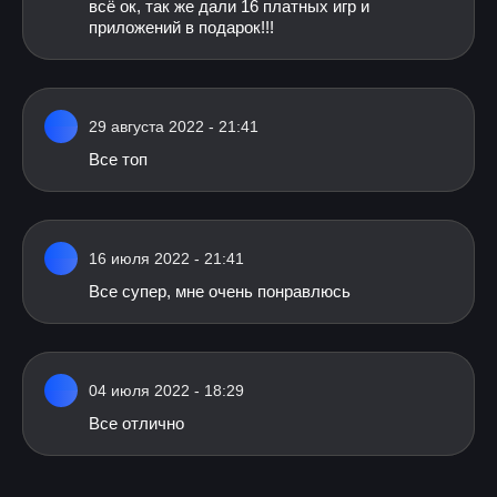
всё ок, так же дали 16 платных игр и
приложений в подарок!!!
29 августа 2022 - 21:41
Все топ
16 июля 2022 - 21:41
Все супер, мне очень понравлюсь
04 июля 2022 - 18:29
Все отлично