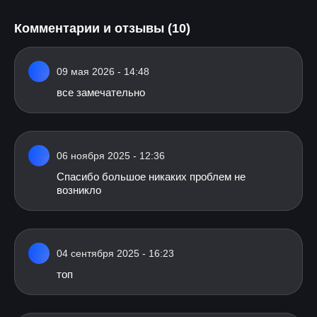
Комментарии и отзывы (10)
09 мая 2026 - 14:48
все замечательно
06 ноября 2025 - 12:36
Спасибо большое никаких проблем не
возникло
04 сентября 2025 - 16:23
топ