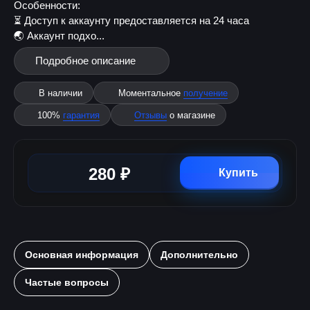
Особенности:
⏳ Доступ к аккаунту предоставляется на 24 часа
🌏 Аккаунт подхо...
Подробное описание
В наличии
Моментальное
получение
100%
гарантия
Отзывы
о магазине
280 ₽
Купить
Основная информация
Дополнительно
Частые вопросы