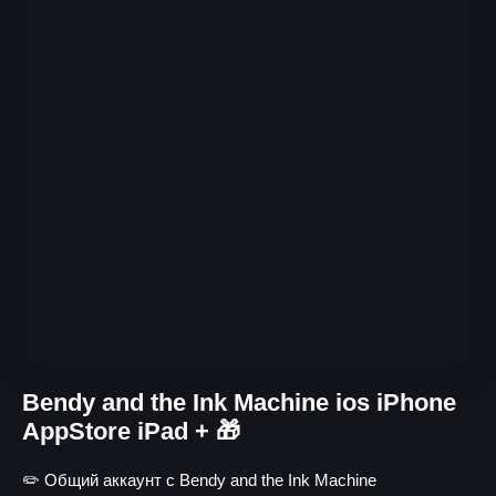
Bendy and the Ink Machine ios iPhone
AppStore iPad + 🎁
✏️ Общий аккаунт с Bendy and the Ink Machine