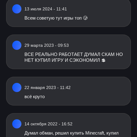
13 июля 2024 - 11:41
Всем советую тут игры топ 🥲
29 марта 2023 - 09:53
ВСЕ РЕАЛЬНО РАБОТАЕТ ДУМАЛ СКАМ НО
НЕТ КУПИЛ ИГРУ И СЭКОНОМИЛ 💲
22 января 2023 - 11:42
всё круто
14 октября 2022 - 16:52
Думал обман, решил купить Minecraft, купил