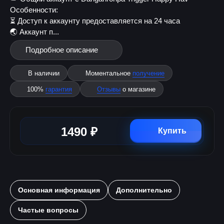
Особенности:
⏳ Доступ к аккаунту предоставляется на 24 часа
🌏 Аккаунт п...
Подробное описание
В наличии
Моментальное
получение
100%
гарантия
Отзывы
о магазине
1490 ₽
Купить
Основная информация
Дополнительно
Частые вопросы