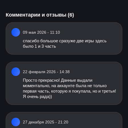
Комментарии и отзывы (6)
09 мая 2026 - 11:10
спасибо большое сразуже две игры здесь
было 1 и 3 часть
22 февраля 2026 - 14:38
Просто прекрасно! Данные выдали
моментально, на аккаунте была не только
первая часть, которую я покупала, но и третья!
Я очень рада))
27 декабря 2025 - 21:20