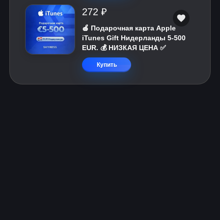
272 ₽
🍎 Подарочная карта Apple
iTunes Gift Нидерланды 5-500
EUR. 💰 НИЗКАЯ ЦЕНА ✅
Купить