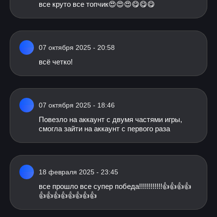
все круто все топчик😍😍😍😋😋😋
07 октября 2025 - 20:58
всё четко!
07 октября 2025 - 18:46
Повезло на аккаунт с двумя частями игры,
смогла зайти на аккаунт с первого раза
18 февраля 2025 - 23:45
все прошло все супер победа!!!!!!!!!!!!👍👍👍👍
👍👍👍👍👍👍👍👍