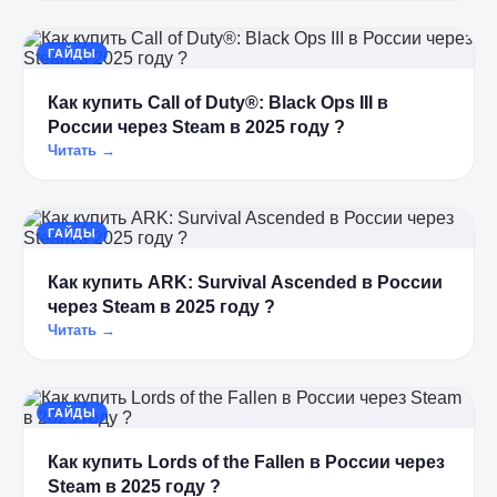
ГАЙДЫ
Как купить Call of Duty®: Black Ops III в
России через Steam в 2025 году ?
Читать →
ГАЙДЫ
Как купить ARK: Survival Ascended в России
через Steam в 2025 году ?
Читать →
ГАЙДЫ
Как купить Lords of the Fallen в России через
Steam в 2025 году ?