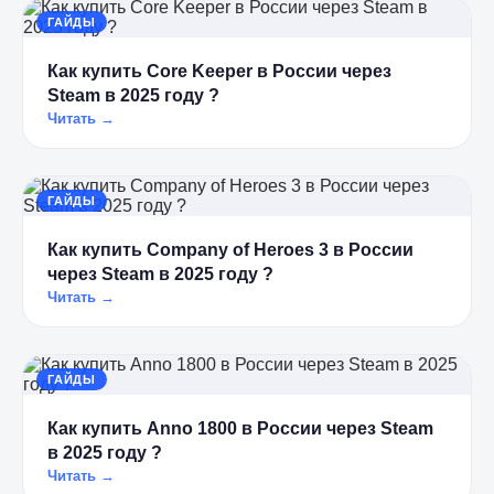
ГАЙДЫ
Как купить Core Keeper в России через
Steam в 2025 году ?
Читать →
ГАЙДЫ
Как купить Company of Heroes 3 в России
через Steam в 2025 году ?
Читать →
ГАЙДЫ
Как купить Anno 1800 в России через Steam
в 2025 году ?
Читать →