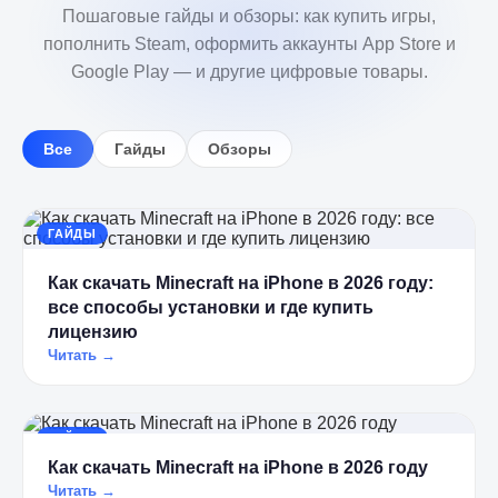
Пошаговые гайды и обзоры: как купить игры,
пополнить Steam, оформить аккаунты App Store и
Google Play — и другие цифровые товары.
Все
Гайды
Обзоры
ГАЙДЫ
Как скачать Minecraft на iPhone в 2026 году:
все способы установки и где купить
лицензию
Читать →
ГАЙДЫ
Как скачать Minecraft на iPhone в 2026 году
Читать →