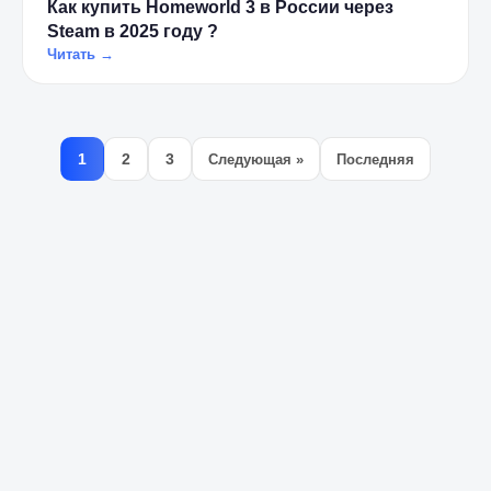
Как купить Homeworld 3 в России через
Steam в 2025 году ?
Читать →
1
2
3
Следующая »
Последняя