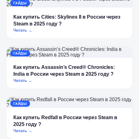
ГАЙДЫ
Как купить Cities: Skylines II в России через
Steam в 2025 году ?
Читать →
ГАЙДЫ
Как купить Assassin’s Creed® Chronicles:
India в России через Steam в 2025 году ?
Читать →
ГАЙДЫ
Как купить Redfall в России через Steam в
2025 году ?
Читать →