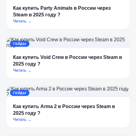
Как купить Party Animals в России через
Steam в 2025 году ?
Читать →
ГАЙДЫ
Как купить Void Crew в России через Steam в
2025 году ?
Читать →
ГАЙДЫ
Как купить Arma 2 в России через Steam в
2025 году ?
Читать →