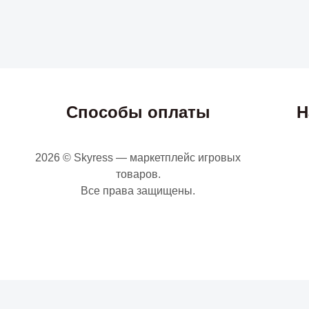
Способы оплаты
Н
2026 © Skyress — маркетплейс игровых
товаров.
Все права защищены.