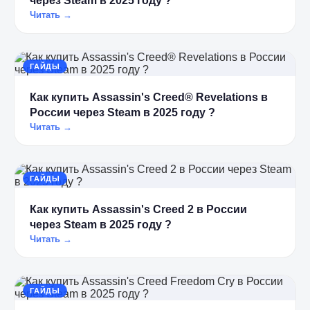
через Steam в 2025 году ?
Читать →
ГАЙДЫ
Как купить Assassin's Creed® Revelations в
России через Steam в 2025 году ?
Читать →
ГАЙДЫ
Как купить Assassin's Creed 2 в России
через Steam в 2025 году ?
Читать →
ГАЙДЫ