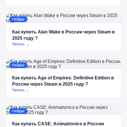
ГАЙДЫ
Как купить Alan Wake в России через Steam в
2025 году ?
Читать →
ГАЙДЫ
Как купить Age of Empires: Definitive Edition в
России через Steam в 2025 году ?
Читать →
ГАЙДЫ
Как купить CASE: Animatronics в России