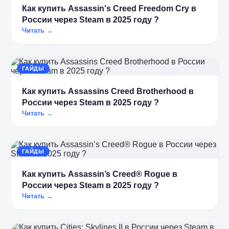
Как купить Assassin's Creed Freedom Cry в
России через Steam в 2025 году ?
Читать →
ГАЙДЫ
Как купить Assassins Creed Brotherhood в
России через Steam в 2025 году ?
Читать →
ГАЙДЫ
Как купить Assassin’s Creed® Rogue в
России через Steam в 2025 году ?
Читать →