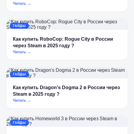
Читать →
ГАЙДЫ
Как купить RoboCop: Rogue City в России
через Steam в 2025 году ?
Читать →
ГАЙДЫ
Как купить Dragon's Dogma 2 в России через
Steam в 2025 году ?
Читать →
ГАЙДЫ