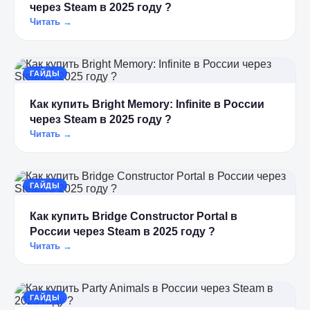
через Steam в 2025 году ?
Читать →
ГАЙДЫ
Как купить Bright Memory: Infinite в России
через Steam в 2025 году ?
Читать →
ГАЙДЫ
Как купить Bridge Constructor Portal в
России через Steam в 2025 году ?
Читать →
ГАЙДЫ