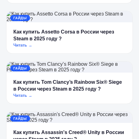
ГАЙДЫ
Как купить Assetto Corsa в России через
Steam в 2025 году ?
Читать →
ГАЙДЫ
Как купить Tom Clancy’s Rainbow Six® Siege
в России через Steam в 2025 году ?
Читать →
ГАЙДЫ
Как купить Assassin's Creed® Unity в России