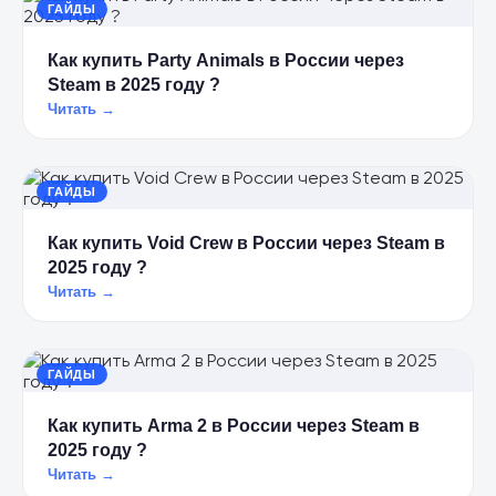
ГАЙДЫ
Как купить Party Animals в России через
Steam в 2025 году ?
Читать →
ГАЙДЫ
Как купить Void Crew в России через Steam в
2025 году ?
Читать →
ГАЙДЫ
Как купить Arma 2 в России через Steam в
2025 году ?
Читать →