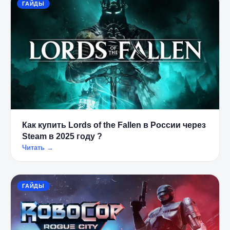
ГАЙДЫ
Как купить Lords of the Fallen в России через
Steam в 2025 году ?
Читать →
ГАЙДЫ