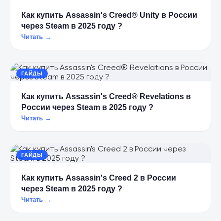
Как купить Assassin's Creed® Unity в России
через Steam в 2025 году ?
Читать →
ГАЙДЫ
Как купить Assassin's Creed® Revelations в
России через Steam в 2025 году ?
Читать →
ГАЙДЫ
Как купить Assassin's Creed 2 в России
через Steam в 2025 году ?
Читать →