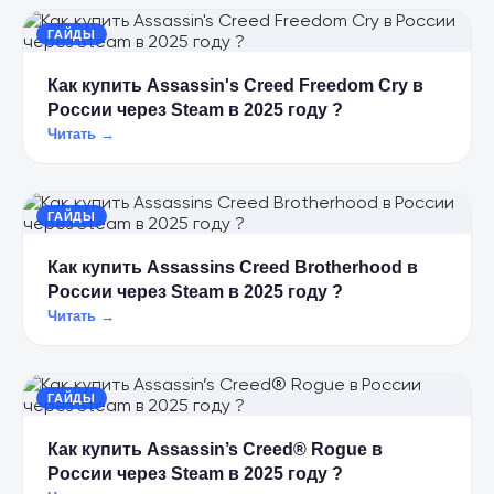
ГАЙДЫ
Как купить Assassin's Creed Freedom Cry в
России через Steam в 2025 году ?
Читать →
ГАЙДЫ
Как купить Assassins Creed Brotherhood в
России через Steam в 2025 году ?
Читать →
ГАЙДЫ
Как купить Assassin’s Creed® Rogue в
России через Steam в 2025 году ?