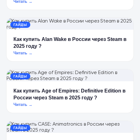
Читать →
ГАЙДЫ
Как купить Alan Wake в России через Steam в
2025 году ?
Читать →
ГАЙДЫ
Как купить Age of Empires: Definitive Edition в
России через Steam в 2025 году ?
Читать →
ГАЙДЫ