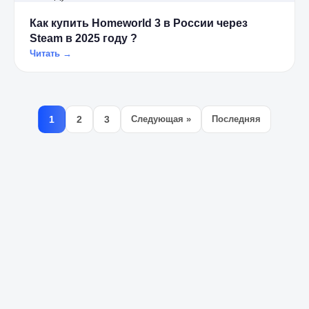
Как купить Homeworld 3 в России через
Steam в 2025 году ?
Читать →
1
2
3
Следующая »
Последняя