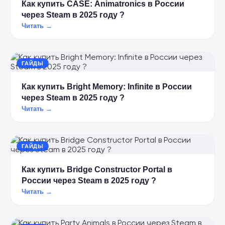
Как купить CASE: Animatronics в России
через Steam в 2025 году ?
Читать →
ГАЙДЫ
Как купить Bright Memory: Infinite в России
через Steam в 2025 году ?
Читать →
ГАЙДЫ
Как купить Bridge Constructor Portal в
России через Steam в 2025 году ?
Читать →