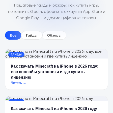
Пошаговые гайды и обзоры: как купить игры,
пополнить Steam, оформить аккаунты App Store и
Google Play — и другие цифровые товары.
Все
Гайды
Обзоры
ГАЙДЫ
Как скачать Minecraft на iPhone в 2026 году:
все способы установки и где купить
лицензию
Читать →
ГАЙДЫ
Как скачать Minecraft на iPhone в 2026 году