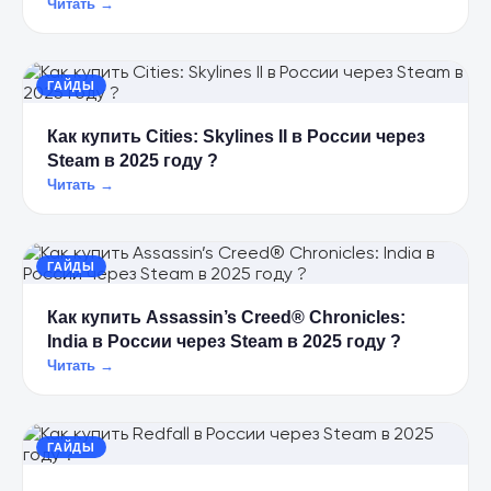
Читать →
ГАЙДЫ
Как купить Cities: Skylines II в России через
Steam в 2025 году ?
Читать →
ГАЙДЫ
Как купить Assassin’s Creed® Chronicles:
India в России через Steam в 2025 году ?
Читать →
ГАЙДЫ