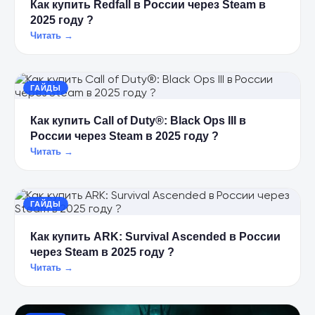
Как купить Redfall в России через Steam в
2025 году ?
Читать →
ГАЙДЫ
Как купить Call of Duty®: Black Ops III в
России через Steam в 2025 году ?
Читать →
ГАЙДЫ
Как купить ARK: Survival Ascended в России
через Steam в 2025 году ?
Читать →