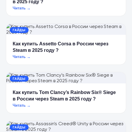
в 2025 году ?
Читать →
ГАЙДЫ
Как купить Assetto Corsa в России через
Steam в 2025 году ?
Читать →
ГАЙДЫ
Как купить Tom Clancy’s Rainbow Six® Siege
в России через Steam в 2025 году ?
Читать →
ГАЙДЫ