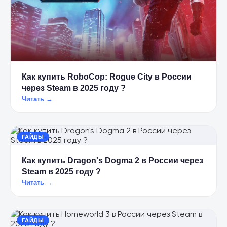
Как купить RoboCop: Rogue City в России
через Steam в 2025 году ?
Читать →
ГАЙДЫ
Как купить Dragon's Dogma 2 в России через
Steam в 2025 году ?
Читать →
ГАЙДЫ