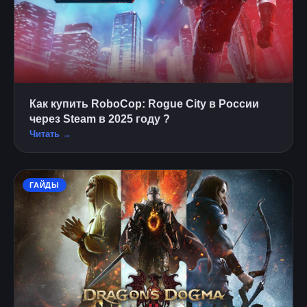
Как купить RoboCop: Rogue City в России
через Steam в 2025 году ?
Читать →
ГАЙДЫ