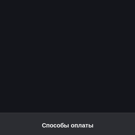
Способы оплаты