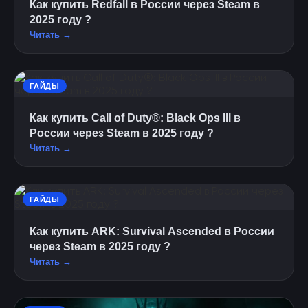
Как купить Redfall в России через Steam в
2025 году ?
Читать →
ГАЙДЫ
Как купить Call of Duty®: Black Ops III в
России через Steam в 2025 году ?
Читать →
ГАЙДЫ
Как купить ARK: Survival Ascended в России
через Steam в 2025 году ?
Читать →