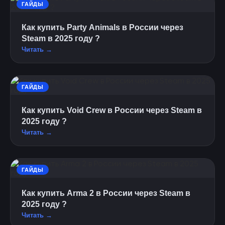
ГАЙДЫ
Как купить Party Animals в России через
Steam в 2025 году ?
Читать →
ГАЙДЫ
Как купить Void Crew в России через Steam в
2025 году ?
Читать →
ГАЙДЫ
Как купить Arma 2 в России через Steam в
2025 году ?
Читать →