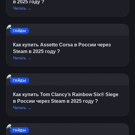
в 2025 году ?
Читать →
ГАЙДЫ
Как купить Assetto Corsa в России через
Steam в 2025 году ?
Читать →
ГАЙДЫ
Как купить Tom Clancy’s Rainbow Six® Siege
в России через Steam в 2025 году ?
Читать →
ГАЙДЫ