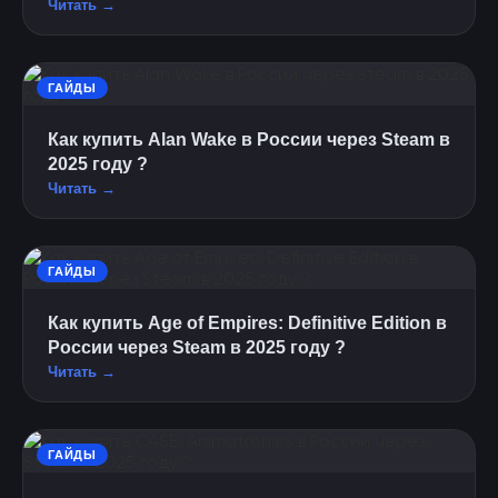
Читать →
ГАЙДЫ
Как купить Alan Wake в России через Steam в
2025 году ?
Читать →
ГАЙДЫ
Как купить Age of Empires: Definitive Edition в
России через Steam в 2025 году ?
Читать →
ГАЙДЫ