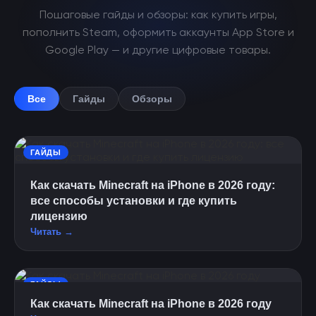
Пошаговые гайды и обзоры: как купить игры,
пополнить Steam, оформить аккаунты App Store и
Google Play — и другие цифровые товары.
Все
Гайды
Обзоры
ГАЙДЫ
Как скачать Minecraft на iPhone в 2026 году:
все способы установки и где купить
лицензию
Читать →
ГАЙДЫ
Как скачать Minecraft на iPhone в 2026 году