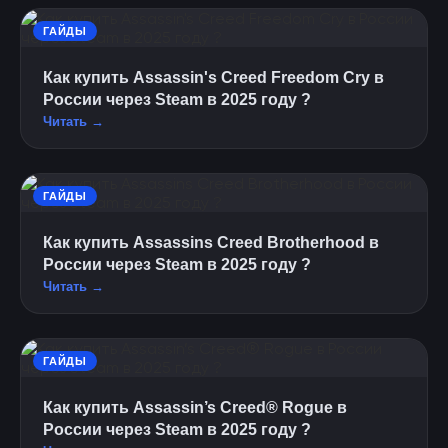
ГАЙДЫ
Как купить Assassin's Creed Freedom Cry в
России через Steam в 2025 году ?
Читать →
ГАЙДЫ
Как купить Assassins Creed Brotherhood в
России через Steam в 2025 году ?
Читать →
ГАЙДЫ
Как купить Assassin’s Creed® Rogue в
России через Steam в 2025 году ?