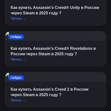
Как купить Assassin's Creed® Unity в России
через Steam в 2025 году ?
Читать →
ГАЙДЫ
Как купить Assassin's Creed® Revelations в
России через Steam в 2025 году ?
Читать →
ГАЙДЫ
Как купить Assassin's Creed 2 в России
через Steam в 2025 году ?
Читать →