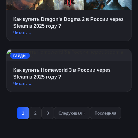
Как купить Dragon's Dogma 2 в России через
Steam в 2025 году ?
Читать →
ГАЙДЫ
Как купить Homeworld 3 в России через
Steam в 2025 году ?
Читать →
1
2
3
Следующая »
Последняя