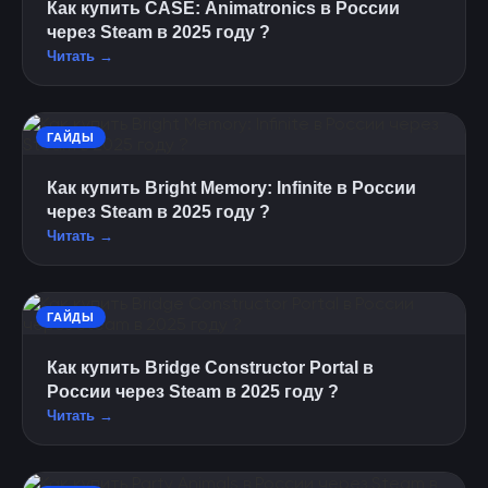
Как купить CASE: Animatronics в России
через Steam в 2025 году ?
Читать →
ГАЙДЫ
Как купить Bright Memory: Infinite в России
через Steam в 2025 году ?
Читать →
ГАЙДЫ
Как купить Bridge Constructor Portal в
России через Steam в 2025 году ?
Читать →