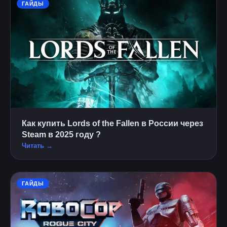
ГАЙДЫ
Как купить Lords of the Fallen в России через
Steam в 2025 году ?
Читать →
ГАЙДЫ