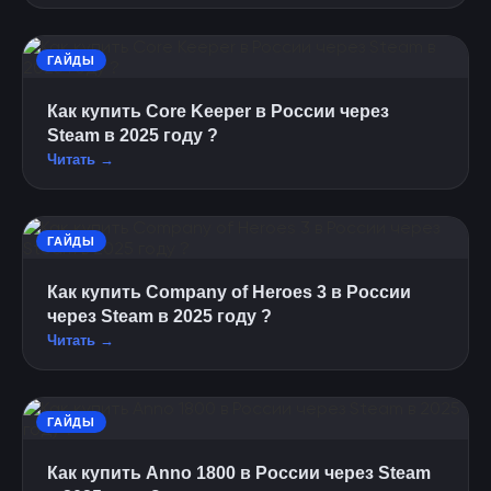
ГАЙДЫ
Как купить Core Keeper в России через
Steam в 2025 году ?
Читать →
ГАЙДЫ
Как купить Company of Heroes 3 в России
через Steam в 2025 году ?
Читать →
ГАЙДЫ
Как купить Anno 1800 в России через Steam