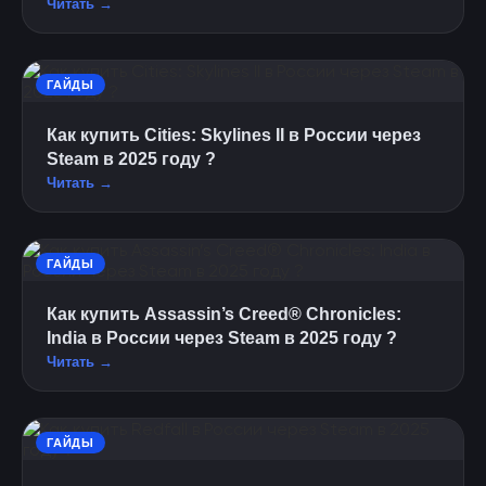
Читать →
ГАЙДЫ
Как купить Cities: Skylines II в России через
Steam в 2025 году ?
Читать →
ГАЙДЫ
Как купить Assassin’s Creed® Chronicles:
India в России через Steam в 2025 году ?
Читать →
ГАЙДЫ