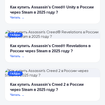
Как купить Assassin's Creed® Unity в России
через Steam в 2025 году ?
Читать →
ГАЙДЫ
Как купить Assassin's Creed® Revelations в
России через Steam в 2025 году ?
Читать →
ГАЙДЫ
Как купить Assassin's Creed 2 в России
через Steam в 2025 году ?
Читать →