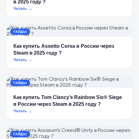
в 2025 году ?
Читать →
ГАЙДЫ
Как купить Assetto Corsa в России через
Steam в 2025 году ?
Читать →
ГАЙДЫ
Как купить Tom Clancy’s Rainbow Six® Siege
в России через Steam в 2025 году ?
Читать →
ГАЙДЫ