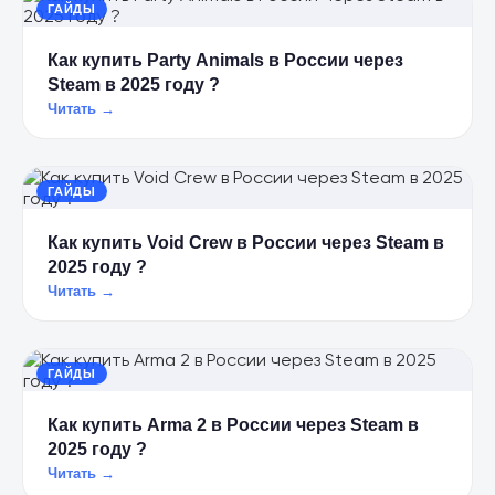
ГАЙДЫ
Как купить Party Animals в России через
Steam в 2025 году ?
Читать →
ГАЙДЫ
Как купить Void Crew в России через Steam в
2025 году ?
Читать →
ГАЙДЫ
Как купить Arma 2 в России через Steam в
2025 году ?
Читать →