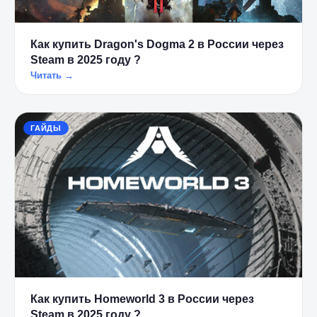
Как купить Dragon's Dogma 2 в России через
Steam в 2025 году ?
Читать →
ГАЙДЫ
Как купить Homeworld 3 в России через
Steam в 2025 году ?