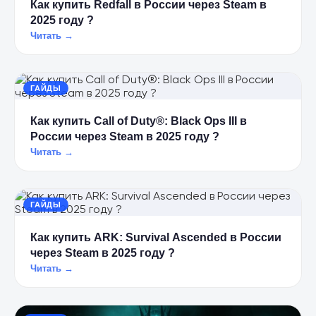
Как купить Redfall в России через Steam в
2025 году ?
Читать →
ГАЙДЫ
Как купить Call of Duty®: Black Ops III в
России через Steam в 2025 году ?
Читать →
ГАЙДЫ
Как купить ARK: Survival Ascended в России
через Steam в 2025 году ?
Читать →