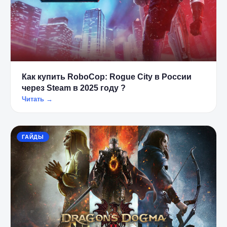
Как купить RoboCop: Rogue City в России
через Steam в 2025 году ?
Читать →
ГАЙДЫ