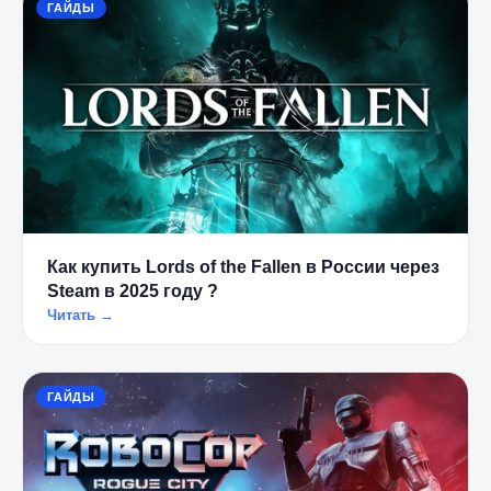
ГАЙДЫ
Как купить Lords of the Fallen в России через
Steam в 2025 году ?
Читать →
ГАЙДЫ