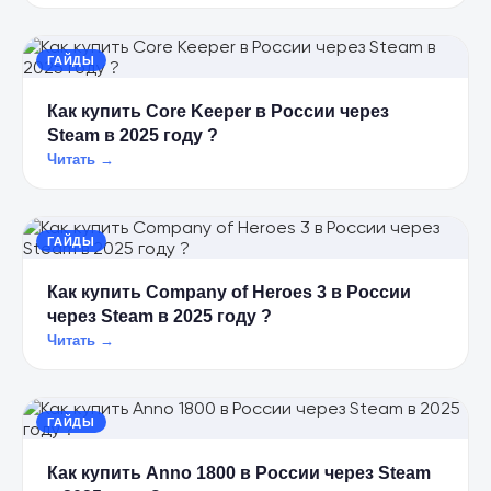
ГАЙДЫ
Как купить Core Keeper в России через
Steam в 2025 году ?
Читать →
ГАЙДЫ
Как купить Company of Heroes 3 в России
через Steam в 2025 году ?
Читать →
ГАЙДЫ
Как купить Anno 1800 в России через Steam