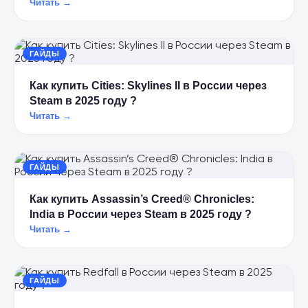
Читать →
ГАЙДЫ
Как купить Cities: Skylines II в России через
Steam в 2025 году ?
Читать →
ГАЙДЫ
Как купить Assassin’s Creed® Chronicles:
India в России через Steam в 2025 году ?
Читать →
ГАЙДЫ