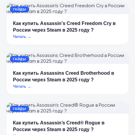
ГАЙДЫ
Как купить Assassin's Creed Freedom Cry в
России через Steam в 2025 году ?
Читать →
ГАЙДЫ
Как купить Assassins Creed Brotherhood в
России через Steam в 2025 году ?
Читать →
ГАЙДЫ
Как купить Assassin’s Creed® Rogue в
России через Steam в 2025 году ?