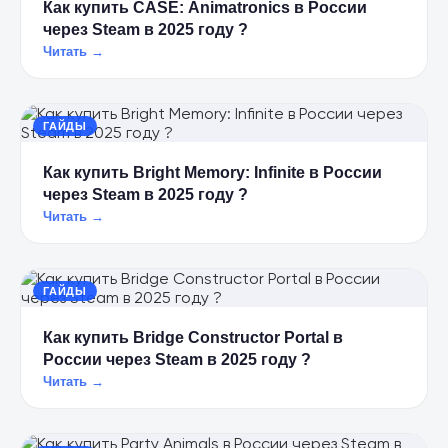
Как купить CASE: Animatronics в России
через Steam в 2025 году ?
Читать →
ГАЙДЫ
Как купить Bright Memory: Infinite в России
через Steam в 2025 году ?
Читать →
ГАЙДЫ
Как купить Bridge Constructor Portal в
России через Steam в 2025 году ?
Читать →