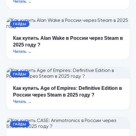
Читать →
ГАЙДЫ
Как купить Alan Wake в России через Steam в
2025 году ?
Читать →
ГАЙДЫ
Как купить Age of Empires: Definitive Edition в
России через Steam в 2025 году ?
Читать →
ГАЙДЫ