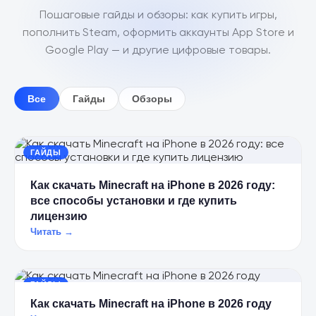
Пошаговые гайды и обзоры: как купить игры,
пополнить Steam, оформить аккаунты App Store и
Google Play — и другие цифровые товары.
Все
Гайды
Обзоры
ГАЙДЫ
Как скачать Minecraft на iPhone в 2026 году:
все способы установки и где купить
лицензию
Читать →
ГАЙДЫ
Как скачать Minecraft на iPhone в 2026 году